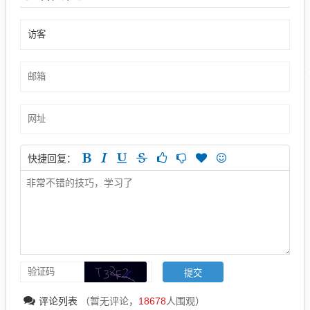
快捷回复：
评论列表
（暂无评论，
18678
人围观）