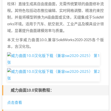
柱体）直接生成高自由度曲面，无需传统繁琐的曲面修补流
程。其特色包括动态推拉编辑、实时网格调整、精准约束控
制，并能将模型转换为A级曲面或实体，无缝集成于SolidW
orks环境。适用于汽车、航空航天、工业产品及模具设计领
域，显著提升曲面建模效率与质量。
本文分享威力曲面10.0,兼容SolidWorks2020-2025各个版
本，含汉化包。
威力曲面10.0安装教程：
点击查看