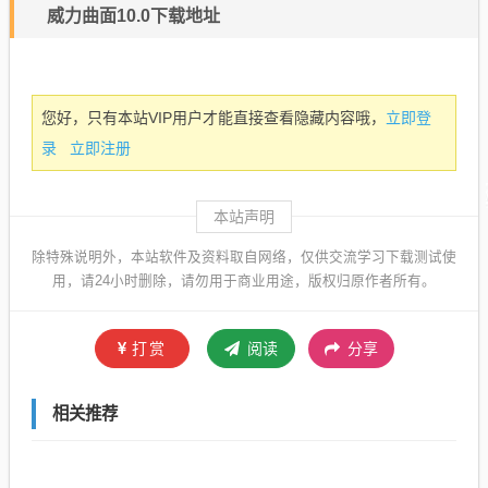
威力曲面10.0下载地址
立即登
您好，只有本站VIP用户才能直接查看隐藏内容哦，
录
立即注册
本站声明
除特殊说明外，本站软件及资料取自网络，仅供交流学习下载测试使
用，请24小时删除，请勿用于商业用途，版权归原作者所有。
打赏
阅读
分享
相关推荐