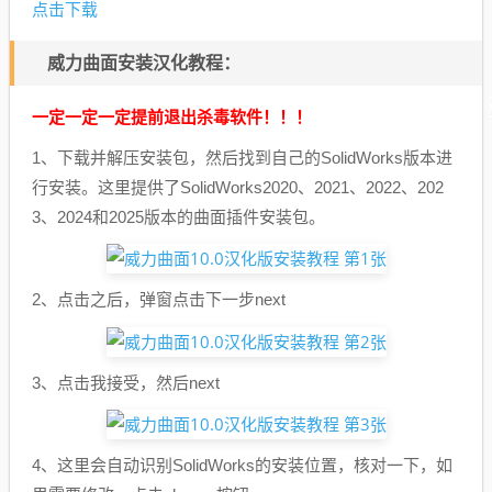
点击下载
威力曲面安装汉化教程：
一定一定一定提前退出杀毒软件！！！
1、下载并解压安装包，然后找到自己的SolidWorks版本进
行安装。这里提供了SolidWorks2020、2021、2022、202
3、2024和2025版本的曲面插件安装包。
2、点击之后，弹窗点击下一步next
3、点击我接受，然后next
4、这里会自动识别SolidWorks的安装位置，核对一下，如