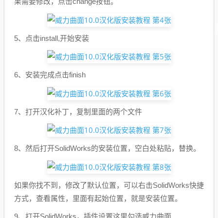
果需要修改，点击change按钮。
5、点击install,开始安装
6、安装完成点击finish
7、打开汉化补丁，复制里面的两个文件
8、然后打开SolidWorks的安装位置，空白处粘贴，替换。
如果你找不到，修改了默认位置，可以右击SolidWorks快捷
方式，查看属性，里面有起始位置，就是安装位置。
9、打开SolidWorks，插件设置这里勾选威力曲面