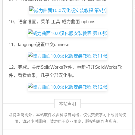
10、语言设置，菜单-工具-威力曲面-options
11、language设置中文chinese
12、完成。关闭SolidWorks软件，重新打开SolidWorks软
件，看看效果，几乎全部汉化啦。
本站声明
除特殊说明外，本站软件及资料取自网络，仅供交流学习下载测试使
用，请24小时删除，请勿用于商业用途，版权归原作者所有。