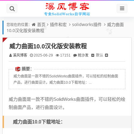
首页
插件和宏
solidworks插件
威力曲面
您现在的位置：
10.0汉化版安装教程
威力曲面10.0汉化版安装教程
溪风博客
抢沙发
默认
2025-06-29
17151
摘要：
威力曲面是一款不错的SolidWorks曲面插件，可以轻松的绘制曲面
产品，进行曲面设计。威力曲面10.0下载地址：...
威力曲面是一款不错的SolidWorks曲面插件，可以轻松的绘
制曲面产品，进行曲面设计。
威力曲面10.0下载地址：