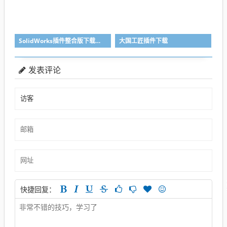
SolidWorks插件整合版下载，适合各个版本SolidWorks
大国工匠插件下载
发表评论
快捷回复：