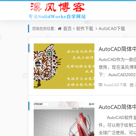
首页
软件下载
AutoCAD下载
您现在的位置：
AutoCAD作为
使用，现在溪风博客
下： AutoCAD200
AutoCAD下载
AutoCAD软件
件，可以用于绘制
全球广泛使用，可