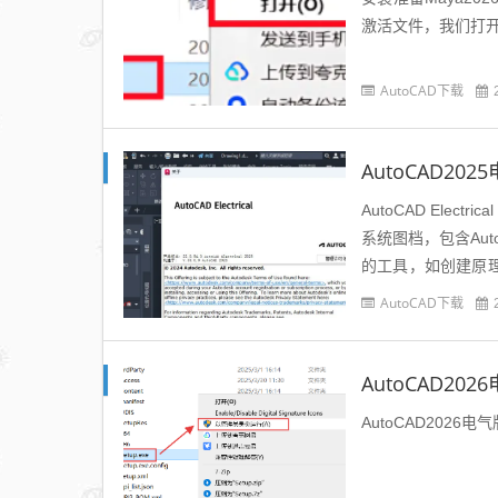
激活文件，我们打开se
AutoCAD下载
AutoCAD2025
‌‌‌‌‌‌AutoCA
系统图档，包含Au
的工具，如创建原理
件的数据库...
AutoCAD下载
AutoCAD20
AutoCAD2026