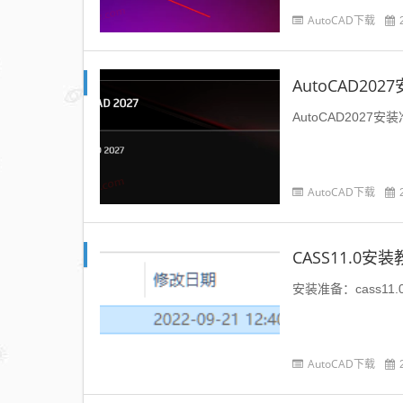
AutoCAD下载
AutoCAD20
AutoCAD2027安装准
AutoCAD下载
CASS11.0安
安装准备：cass11
AutoCAD下载