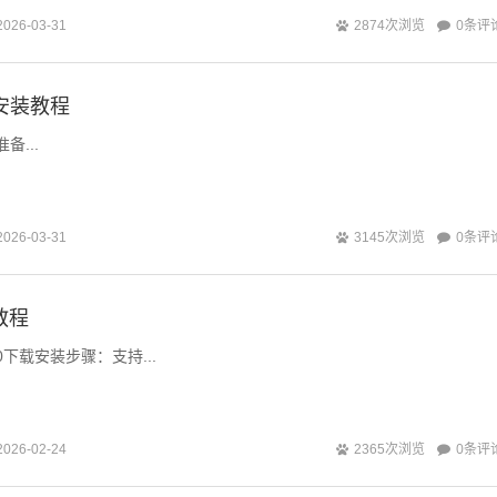
0条评
2026-03-31
2874次浏览
27安装教程
备...
0条评
2026-03-31
3145次浏览
装教程
.0下载安装步骤：支持...
0条评
2026-02-24
2365次浏览