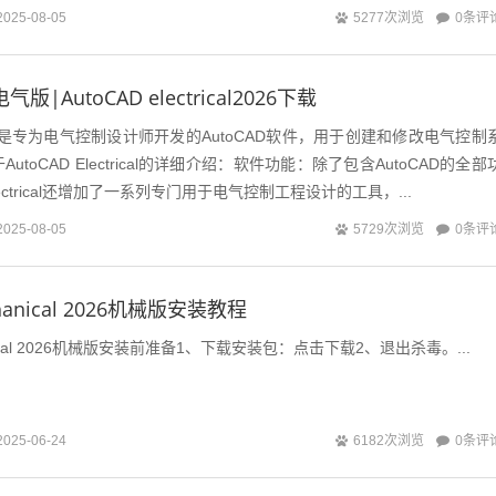
0条评
2025-08-05
5277次浏览
电气版|AutoCAD electrical2026下载
ctrical是专为电气控制设计师开发的AutoCAD软件，用于创建和修改电气控制
toCAD Electrical的详细介绍：软件功能：除了包含AutoCAD的全部
Electrical还增加了一系列专门用于电气控制工程设计的工具，...
0条评
2025-08-05
5729次浏览
chanical 2026机械版安装教程
hanical 2026机械版安装前准备1、下载安装包：点击下载2、退出杀毒。...
0条评
2025-06-24
6182次浏览