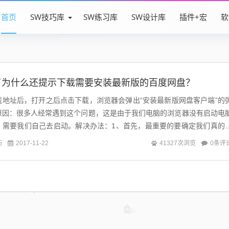
首页
SW技巧库
SW练习库
SW设计库
插件+宏
软
了为什么还提示下载需要安装最新版的百度网盘？
载地址后，打开之后点击下载，浏览器会弹出“安装最新版网盘客户端”的
原因：很多人经常遇到这个问题，这是由于我们电脑的浏览器没有启动电
，需要我们自己去启动。解决办法：1、首先，最重要的要确定我们真的
，并登陆百度网盘客户端，如果还没有...
巧
0条评
2017-11-22
41327次浏览