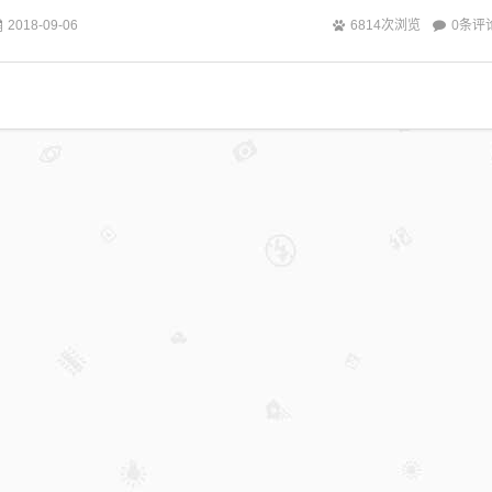
U...
0条评
2018-09-06
6814次浏览