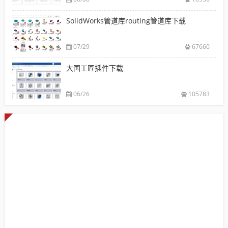
SolidWorks管道库routing管道库下载
07/29
67660
大国工匠插件下载
06/26
105783