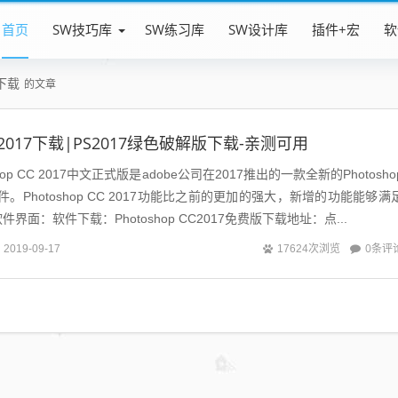
首页
SW技巧库
SW练习库
SW设计库
插件+宏
软
版下载
的文章
 CC2017下载|PS2017绿色破解版下载-亲测可用
op CC 2017中文正式版是adobe公司在2017推出的一款全新的Photosho
。Photoshop CC 2017功能比之前的更加的强大，新增的功能能够满
面：软件下载：Photoshop CC2017免费版下载地址：点...
0条评
2019-09-17
17624次浏览