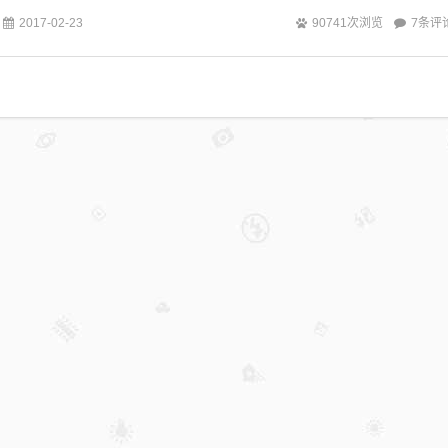
7条评
2017-02-23
90741次浏览