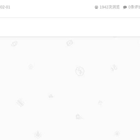
0条评
-02-01
1942次浏览