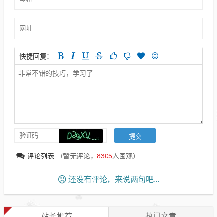
快捷回复：
评论列表
（暂无评论，
8305
人围观）
还没有评论，来说两句吧...
站长推荐
热门文章