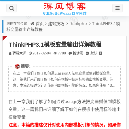
首页
建站技巧
thinkphp
ThinkPHP3.1模
您现在的位置：
板变量输出详解教程
ThinkPHP3.1模板变量输出详解教程
转载大师
抢沙发
默认
2017-02-04
7788
摘要：
在上一章我们了解了如何通过assign方法把变量赋值到模板变量，
这一篇我们来详细了解下如何在模板中使用标签输出模板变量。注
意，本篇的描述仅针对使用内部模板引擎的情况，如果你使用了S...
在上一章我们了解了如何通过assign方法把变量赋值到模板
变量，这一篇我们来详细了解下如何在模板中使用标签输出
模板变量。
注意，本篇的描述仅针对使用内部模板引擎的情况，如果你