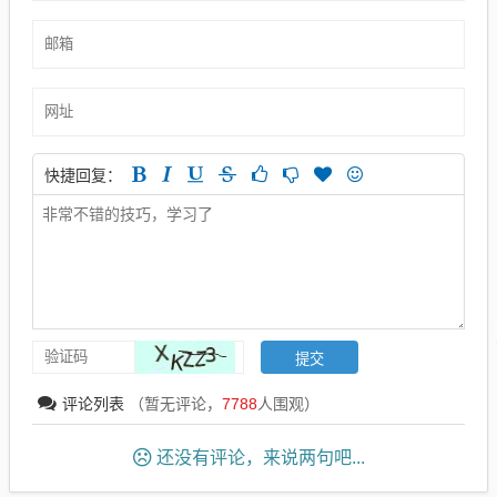
快捷回复：
评论列表
（暂无评论，
7788
人围观）
还没有评论，来说两句吧...