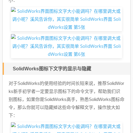
小：
SolidWorks图标下文字的显示与隐藏
对于SolidWorks的使用经验的时间长短来说，推荐SolidWor
ks新手初学者一定要显示图标下的命令文字，帮助我们识
别图标，如果你是SolidWorks高手，熟悉SolidWorks图标命
令，那么你就可以隐藏掉这些命令解释文字，操作放大如
下：