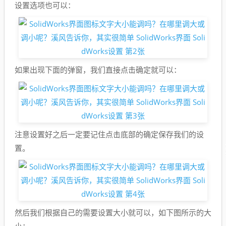
设置选项也可以：
如果出现下面的弹窗，我们直接点击确定就可以：
注意设置好之后一定要记住点击底部的确定保存我们的设
置。
然后我们根据自己的需要设置大小就可以，如下图所示的大