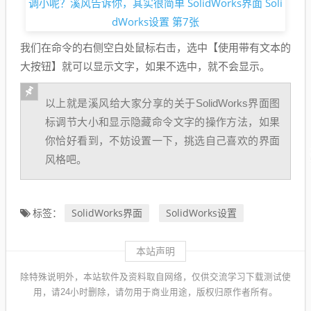
我们在命令的右侧空白处鼠标右击，选中【使用带有文本的
大按钮】就可以显示文字，如果不选中，就不会显示。
以上就是溪风给大家分享的关于SolidWorks界面图
标调节大小和显示隐藏命令文字的操作方法，如果
你恰好看到，不妨设置一下，挑选自己喜欢的界面
风格吧。
SolidWorks界面
SolidWorks设置
标签：
本站声明
除特殊说明外，本站软件及资料取自网络，仅供交流学习下载测试使
用，请24小时删除，请勿用于商业用途，版权归原作者所有。