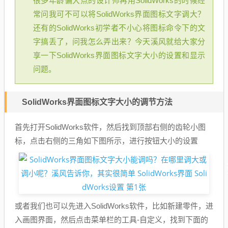
很多年龄偏大点的设计师再用SolidWorks的时候经
常问我可不可以将SolidWorks界面图标文字调大？
还有的SolidWorks初学者不小心将图标命令下的文
字搞丢了，问我怎么弄出来？今天溪风就给大家分
享一下SolidWorks界面图标文字大小的设置和显示
问题。
SolidWorks界面图标文字大小的调节方法
首先打开SolidWorks软件，然后找到顶部右侧的齿轮小图
标，点击右侧的三角如下图所示，进行按钮大小的设置
或者我们也可以先进入SolidWorks软件，比如新建零件，进
入画图界面，然后点击菜单栏的工具-自定义，找到下面的