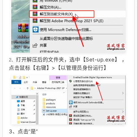
打开解压后的文件夹，选中【Set-up.exe】 ，
2、
点击鼠标【右键】>【以管理员身份运行】
3、
点击“是”