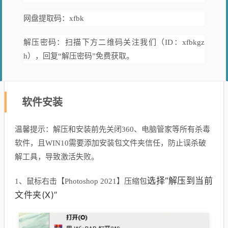
网盘提取码：xfbk
解压密码：扫描下方二维码关注我们（ID：xfbkgz
h），回复“解压密码”免费获取。
软件安装
温馨提示：解压和安装前先关闭360、电脑管家等所有杀毒
软件，且WIN10需要添加安装包文件夹信任，防止误杀破
解工具，导致激活失败。
选择“解压到当前
1、鼠标右击【Photoshop 2021】压缩包
文件夹(X)”