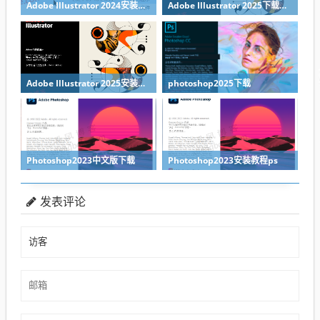
Adobe Illustrator 2024安装教程
Adobe Illustrator 2025下载AI2025下载
Adobe Illustrator 2025安装教程
photoshop2025下载
Photoshop2023中文版下载
Photoshop2023安装教程ps
发表评论