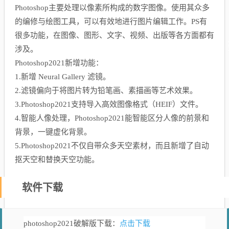
Photoshop主要处理以像素所构成的数字图像。使用其众多
的编修与绘图工具，可以有效地进行图片编辑工作。PS有
很多功能，在图像、图形、文字、视频、出版等各方面都有
涉及。
Photoshop2021新增功能：
1.新增 Neural Gallery 滤镜。
2.滤镜偏向于将图片转为铅笔画、素描画等艺术效果。
3.Photoshop2021支持导入高效图像格式（HEIF）文件。
4.智能人像处理，Photoshop2021能智能区分人像的前景和
背景，一键虚化背景。
5.Photoshop2021不仅自带众多天空素材，而且新增了自动
抠天空和替换天空功能。
软件下载
点击下载
photoshop2021破解版下载：