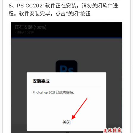
8、
PS CC2021软件正在安装，请勿关闭软件进
程
。
软件安装完毕，点击“关闭”按钮