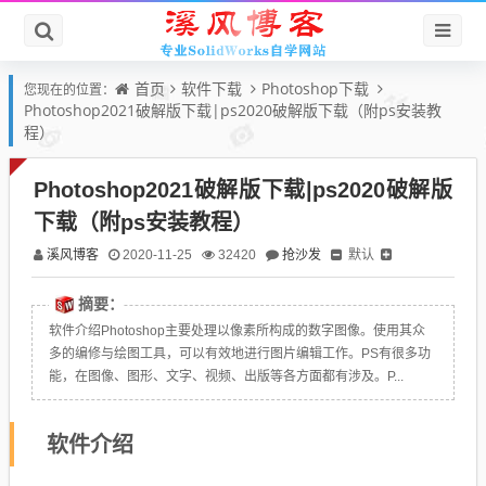
首页
软件下载
Photoshop下载
您现在的位置：
Photoshop2021破解版下载|ps2020破解版下载（附ps安装教
程）
Photoshop2021破解版下载|ps2020破解版
下载（附ps安装教程）
溪风博客
抢沙发
默认
2020-11-25
32420
摘要：
软件介绍Photoshop主要处理以像素所构成的数字图像。使用其众
多的编修与绘图工具，可以有效地进行图片编辑工作。PS有很多功
能，在图像、图形、文字、视频、出版等各方面都有涉及。P...
软件介绍