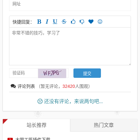
快捷回复：
评论列表
（暂无评论，
32420
人围观）
还没有评论，来说两句吧...
站长推荐
热门文章
大国工匠插件下载