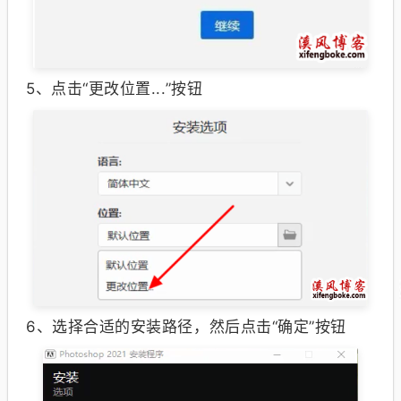
5、
点击“更改位置...”按钮
6、
选择合适的安装路径，然后点击“确定”按钮