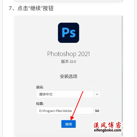
7、
点击“继续”按钮