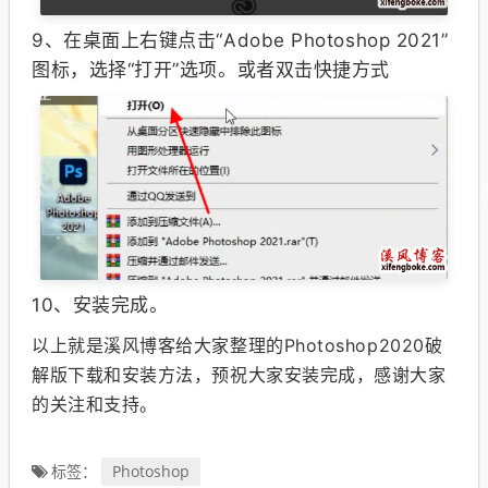
9、
在桌面上右键点击“Adobe Photoshop 2021”
图标，选择“打开”选项。或者双击快捷方式
10、安装完成。
以上就是溪风博客给大家整理的Photoshop2020破
解版下载和安装方法，预祝大家安装完成，感谢大家
的关注和支持。
Photoshop
标签：