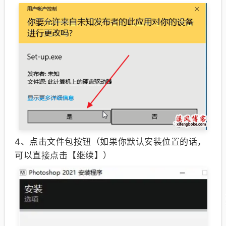
4、
点击文件包按钮（如果你默认安装位置的话，
可以直接点击【继续】）