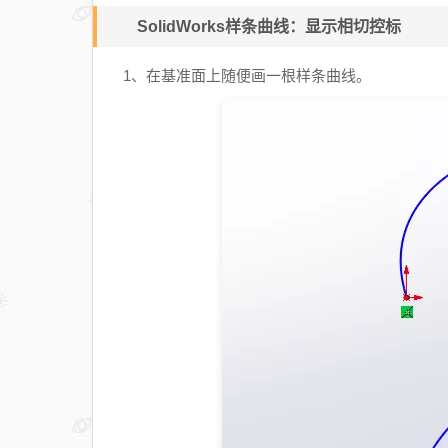
SolidWorks样条曲线：显示相切控标
1、在基准面上随便画一根样条曲线。