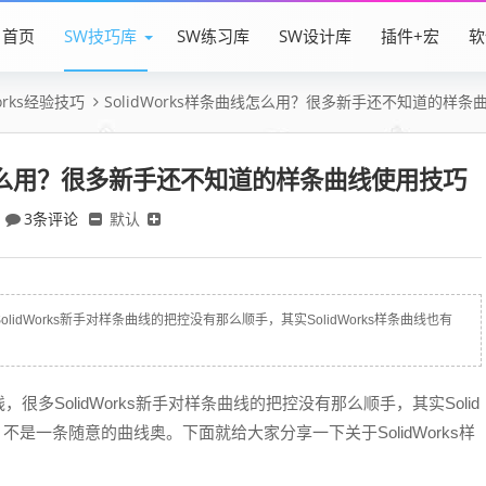
首页
SW技巧库
SW练习库
SW设计库
插件+宏
软
Works经验技巧
SolidWorks样条曲线怎么用？很多新手还不知道的样条
曲线怎么用？很多新手还不知道的样条曲线使用技巧
3条评论
默认
olidWorks新手对样条曲线的把控没有那么顺手，其实SolidWorks样条曲线也有
，很多SolidWorks新手对样条曲线的把控没有那么顺手，其实Solid
不是一条随意的曲线奥。下面就给大家分享一下关于SolidWorks样