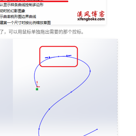
标了，可以用鼠标单独拖出需要的那个控标。