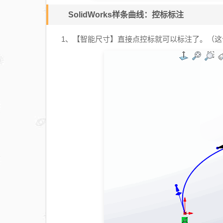
SolidWorks样条曲线：控标标注
1、【智能尺寸】直接点控标就可以标注了。（