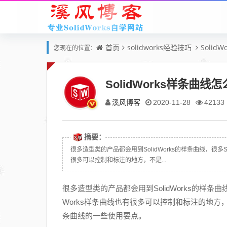
首页
solidworks经验技巧
Solid
您现在的位置：
SolidWorks样条
溪风博客
2020-11-28
42133
摘要：
很多造型类的产品都会用到SolidWorks的样条曲线，很多S
很多可以控制和标注的地方，不是...
很多造型类的产品都会用到SolidWorks的样条曲线
Works样条曲线也有很多可以控制和标注的地方，
条曲线的一些使用要点。