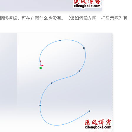
的相切控标，可在右图什么也没有。（该如何像左图一样显示呢？其