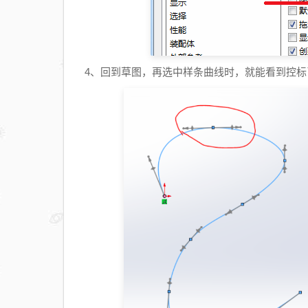
4、回到草图，再选中样条曲线时，就能看到控