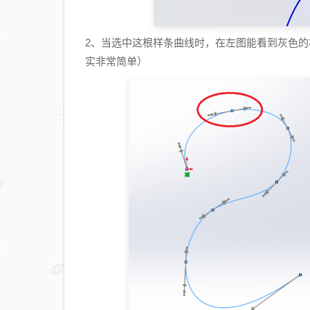
2、当选中这根样条曲线时，在左图能看到灰色
实非常简单）