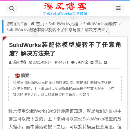
首页
SolidWorks文档
SolidWorks问题库
您现在的位置：
SolidWorks装配体模型旋转不了任意角度？解决方法来了
SolidWorks装配体模型旋转不了任意角
度？解决方法来了
溪风博客
8条评论
默认
2021-03-17
44371
摘要：
经常使用SolidWorks的设计师应该知道，就是我们的鼠标中键是可
以按下去的，上下滚动可以实现SolidWorks模型的放大缩小，而中
键滚轮按下之后，可以旋转模型任意角度。但是今...
经常使用SolidWorks的设计师应该知道，就是我们的鼠标中
键是可以按下去的，上下滚动可以实现SolidWorks模型的放
大缩小，而中键滚轮按下之后，可以旋转模型任意角度。但