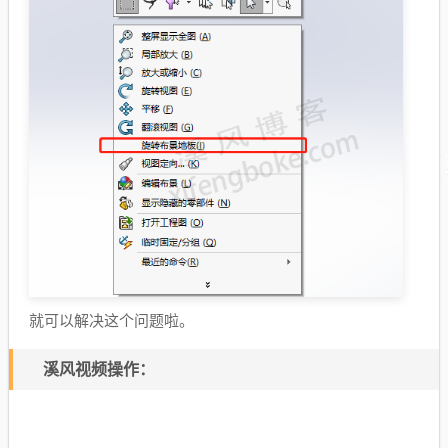
就可以解决这个问题啦。
溪风视频操作：