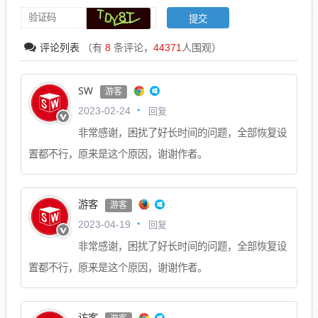
评论列表
（有
8
条评论，
44371
人围观）
SW
游客
回复
2023-02-24
非常感谢，困扰了好长时间的问题，全部恢复设
置都不行，原来是这个原因，谢谢作者。
游客
游客
回复
2023-04-19
非常感谢，困扰了好长时间的问题，全部恢复设
置都不行，原来是这个原因，谢谢作者。
访客