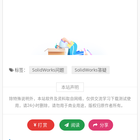
SolidWorks问题
SolidWorks答疑
标签：
本站声明
除特殊说明外，本站软件及资料取自网络，仅供交流学习下载测试使
用，请24小时删除，请勿用于商业用途，版权归原作者所有。
打赏
阅读
分享