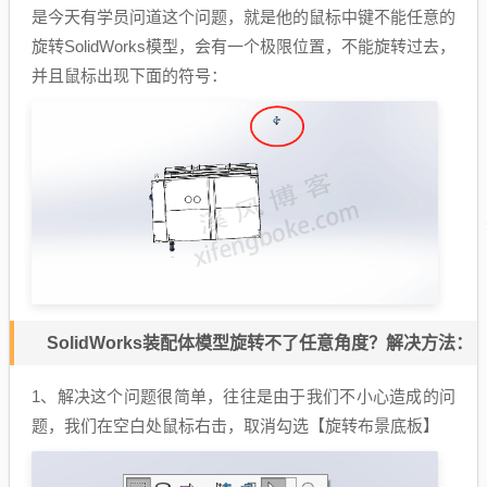
是今天有学员问道这个问题，就是他的鼠标中键不能任意的
旋转SolidWorks模型，会有一个极限位置，不能旋转过去，
并且鼠标出现下面的符号：
SolidWorks装配体模型旋转不了任意角度？解决方法：
1、解决这个问题很简单，往往是由于我们不小心造成的问
题，我们在空白处鼠标右击，取消勾选【旋转布景底板】