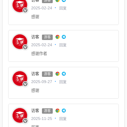
游客
回复
2025-02-24
感谢
访客
游客
回复
2025-02-24
感谢作者
访客
游客
回复
2025-09-27
感谢
访客
游客
回复
2025-11-25