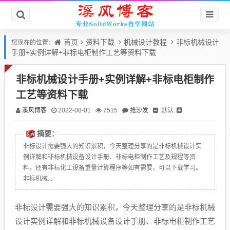
首页
资料下载
机械设计教程
非标机械设计
您现在的位置：
手册+实例详解+非标电柜制作工艺等资料下载
非标机械设计手册+实例详解+非标电柜制作
工艺等资料下载
溪风博客
抢沙发
默认
2022-08-01
7515
摘要：
非标设计需要强大的知识累积，今天整理分享的是非标机械设计实
例详解和非标机械设备设计手册、非标电柜制作工艺及规程等资
料，还有非标化工设备重量计算程序等如有需要，可以下载学习。
非标机械...
非标设计需要强大的知识累积，今天整理分享的是非标机械
设计实例详解和非标机械设备设计手册、非标电柜制作工艺