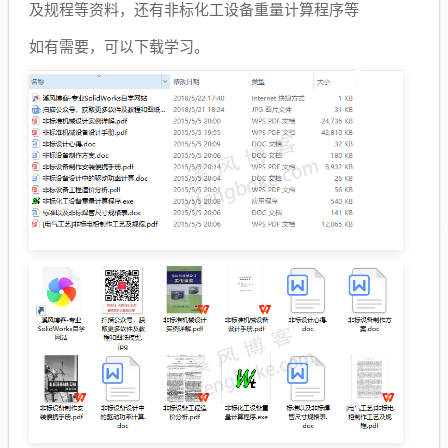
及规程等资料，还有非标化工设备重量计算程序等
如有需要，可以下载学习。