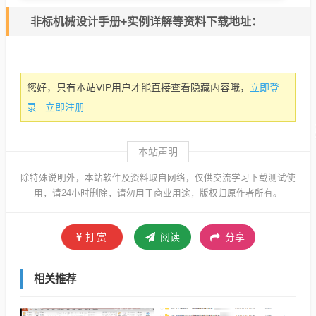
非标机械设计手册+实例详解等资料下载地址：
立即登
您好，只有本站VIP用户才能直接查看隐藏内容哦，
录
立即注册
本站声明
除特殊说明外，本站软件及资料取自网络，仅供交流学习下载测试使
用，请24小时删除，请勿用于商业用途，版权归原作者所有。
打赏
阅读
分享
相关推荐