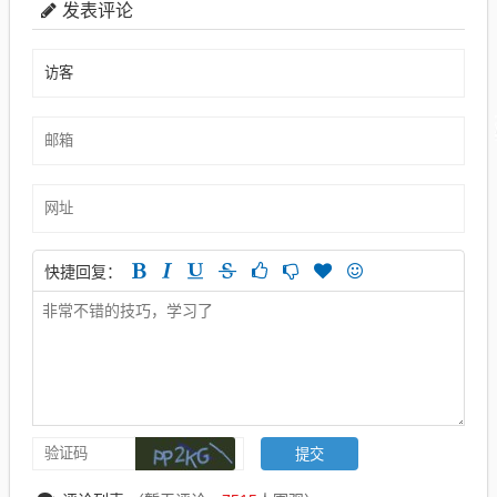
发表评论
快捷回复：