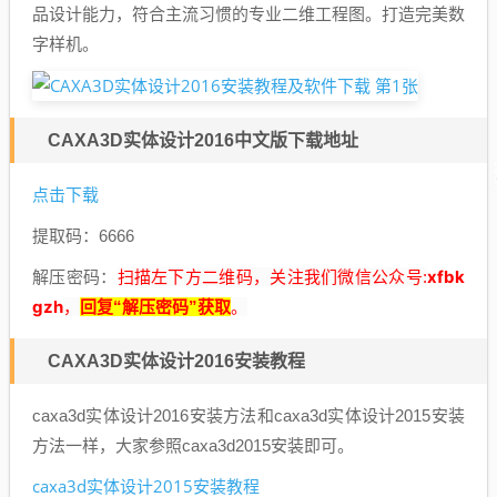
品设计能力，符合主流习惯的专业二维工程图。打造完美数
字样机。
CAXA3D实体设计2016中文版下载地址
点击下载
提取码：6666
xfbk
解压密码：
扫描左下方二维码，关注我们微信公众号:
gzh
，
回复“解压密码”获取
。
CAXA3D实体设计2016安装教程
caxa3d实体设计2016安装方法和caxa3d实体设计2015安装
方法一样，大家参照caxa3d2015安装即可。
caxa3d实体设计2015安装教程