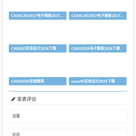
CAXACAD2027电子图版2027下载
CAXACAD2027电子图板2027安装教程（附下载地址）
CAXA3D实体设计2026下载
CAXA2026电子图板2026下载
CAXA2026安装教程
caxa3D实体设计2025下载
发表评论