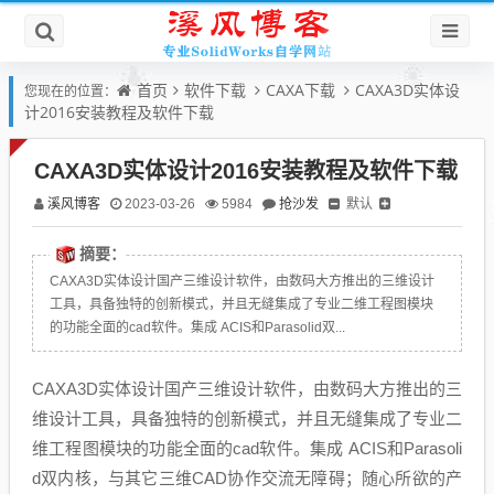
首页
软件下载
CAXA下载
CAXA3D实体设
您现在的位置：
计2016安装教程及软件下载
CAXA3D实体设计2016安装教程及软件下载
溪风博客
抢沙发
默认
2023-03-26
5984
摘要：
CAXA3D实体设计国产三维设计软件，由数码大方推出的三维设计
工具，具备独特的创新模式，并且无缝集成了专业二维工程图模块
的功能全面的cad软件。集成 ACIS和Parasolid双...
CAXA3D实体设计国产三维设计软件，由数码大方推出的三
维设计工具，具备独特的创新模式，并且无缝集成了专业二
维工程图模块的功能全面的cad软件。集成 ACIS和Parasoli
d双内核，与其它三维CAD协作交流无障碍；随心所欲的产