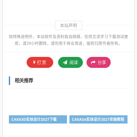
本站声明
除特殊说明外，本站软件及资料取自网络，仅供交流学习下载测试使
用，请24小时删除，请勿用于商业用途，版权归原作者所有。
打赏
阅读
分享
相关推荐
CAXA3D实体设计2027下载
CAXA3d实体设计2027安装教程