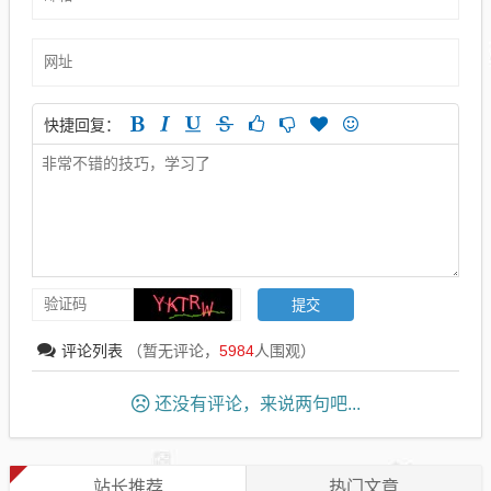
快捷回复：
评论列表
（暂无评论，
5984
人围观）
还没有评论，来说两句吧...
站长推荐
热门文章