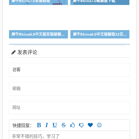
犀牛Rhino7.0安装教程
犀牛Rhino7.0破解版下载
犀牛Rhino6.0中文版安装破解教程
犀牛Rhino6.0中文破解版32位64位下载附注册机
发表评论
快捷回复：