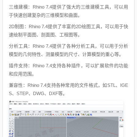
三维建模：Rhino 7.4提供了强大的三维建模工具，可以用
于快速创建复杂的三维模型和曲面。
2D制图：Rhino 7.4提供了丰富的2D绘图工具，可以用于快
速绘制平面图、剖面图、工程图等。
分析工具：Rhino 7.4提供了各种分析工具，可以用于分析
模型的几何特性、测量模型的尺寸、计算模型的重心等。
插件支持：Rhino 7.4支持各种插件，可以扩展软件的功能
和应用范围。
兼容性：Rhino 7.4支持各种常用的文件格式，如STL、IGE
S、STEP、DWG、DXF等。