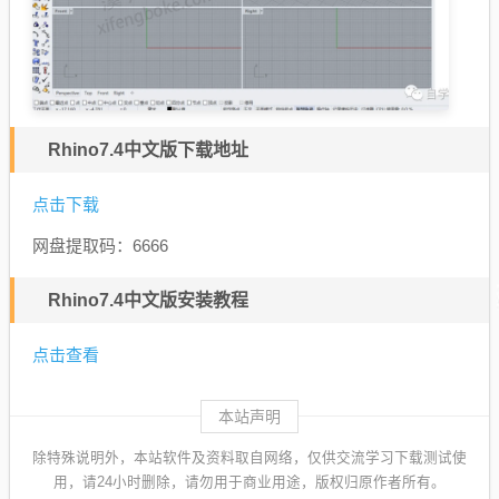
Rhino7.4中文版下载地址
点击下载
网盘提取码：6666
Rhino7.4中文版安装教程
点击查看
本站声明
除特殊说明外，本站软件及资料取自网络，仅供交流学习下载测试使
用，请24小时删除，请勿用于商业用途，版权归原作者所有。