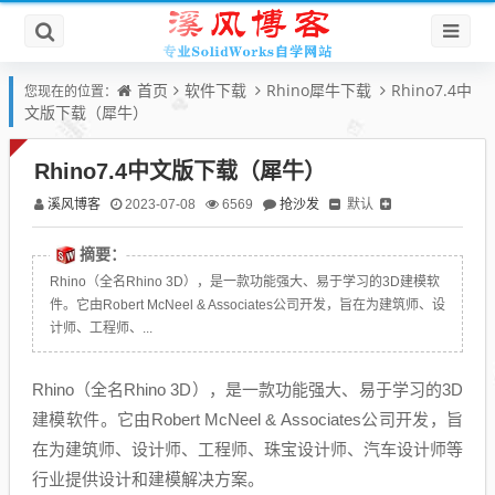
首页
软件下载
Rhino犀牛下载
Rhino7.4中
您现在的位置：
文版下载（犀牛）
Rhino7.4中文版下载（犀牛）
溪风博客
抢沙发
默认
2023-07-08
6569
摘要：
Rhino（全名Rhino 3D），是一款功能强大、易于学习的3D建模软
件。它由Robert McNeel & Associates公司开发，旨在为建筑师、设
计师、工程师、...
Rhino（全名Rhino 3D），是一款功能强大、易于学习的3D
建模软件。它由Robert McNeel & Associates公司开发，旨
在为建筑师、设计师、工程师、珠宝设计师、汽车设计师等
行业提供设计和建模解决方案。