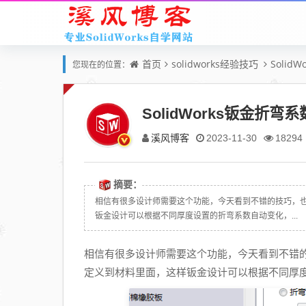
首页
solidworks经验技巧
Solid
您现在的位置：
SolidWorks钣金
溪风博客
2023-11-30
18294
摘要：
相信有很多设计师需要这个功能，今天看到不错的技巧，也分
钣金设计可以根据不同厚度设置的折弯系数自动变化，...
相信有很多设计师需要这个功能，今天看到不错的技
定义到材料里面，这样钣金设计可以根据不同厚