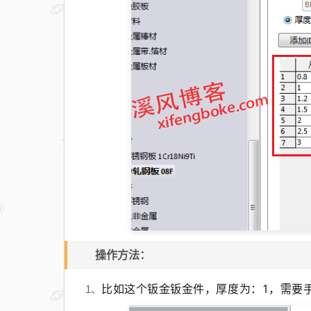
操作方法：
比如这个钣金钣金件，厚度为：1，需要手
1、