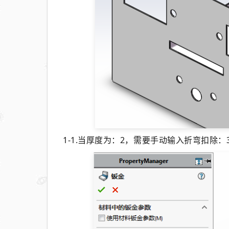
1-1.
当厚度为：
2，需要手动输入折弯扣除：3.