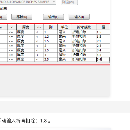
动输入折弯扣除：1.8 。