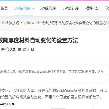
首页
SW技巧库
SW练习库
SW设计库
插件+宏
软
Works经验技巧
SolidWorks钣金折弯系数随厚度材料自动变化的设置方
折弯系数随厚度材料自动变化的设置方法
抢沙发
默认
享给大家。就是我们的SolidWorks钣金折弯系数，可以定义到材料里面，这样
巧，也分享给大家。就是我们的SolidWorks钣金折弯系数，可以
度设置的折弯系数自动变化，不用每个厚度都要去记折弯系数了。