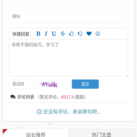
快捷回复：
评论列表
（暂无评论，
8217
人围观）
还没有评论，来说两句吧...
站长推荐
热门文章