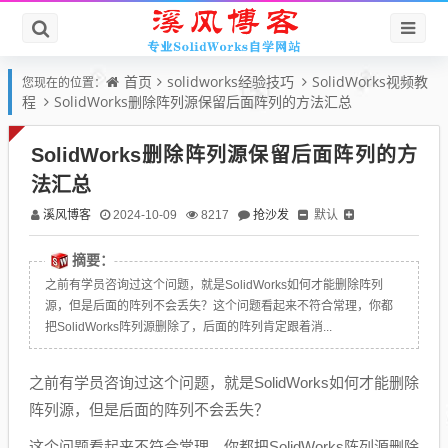
首页
solidworks经验技巧
SolidWorks视频教
您现在的位置：
程
SolidWorks删除阵列源保留后面阵列的方法汇总
SolidWorks删除阵列源保留后面阵列的方
法汇总
溪风博客
抢沙发
默认
2024-10-09
8217
摘要：
之前有学员咨询过这个问题，就是SolidWorks如何才能删除阵列
源，但是后面的阵列不会丢失？这个问题看起来不符合常理，你都
把SolidWorks阵列源删除了，后面的阵列肯定跟着消...
之前有学员咨询过这个问题，就是SolidWorks如何才能删除
阵列源，但是后面的阵列不会丢失？
这个问题看起来不符合常理，你都把SolidWorks阵列源删除