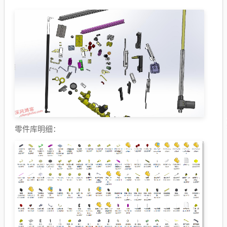
零件库明细：