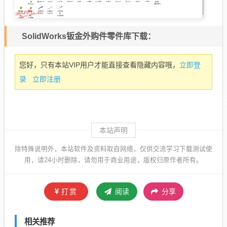
SolidWorks钣金外购件零件库下载：
立即登
您好，只有本站VIP用户才能直接查看隐藏内容哦，
录
立即注册
本站声明
除特殊说明外，本站软件及资料取自网络，仅供交流学习下载测试使
用，请24小时删除，请勿用于商业用途，版权归原作者所有。
打赏
阅读
分享
相关推荐