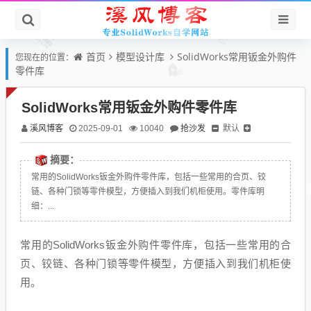
首页
模型设计库
SolidWorks常用钣金外购件
您现在的位置：
零件库
SolidWorks常用钣金外购件零件库
溪风博客
抢沙发
默认
2025-09-01
10040
摘要：
常用的SolidWorks钣金外购件零件库，包括一些常用的合页、铰
链、各种门锁等零件模型，方便插入到我们机柜使用。零件库明
细：...
常用的SolidWorks钣金外购件零件库，包括一些常用的合
页、铰链、各种门锁等零件模型，方便插入到我们机柜使
用。