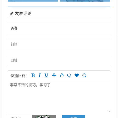
发表评论
快捷回复：