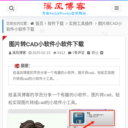
首页
软件下载
实用工具插件
图片转CAD小
您现在的位置：
软件小软件下载
图片转CAD小软件小软件下载
溪风博客
1条评论
默认
2025-02-10
5412
摘要：
给溪风博客的学员分享一个有趣的小软件，图片转cad，轻松实现图
片转成cad的小软件小工具。...
给溪风博客的学员分享一个有趣的小软件，图片转cad，轻
松实现图片转成cad的小软件小工具。