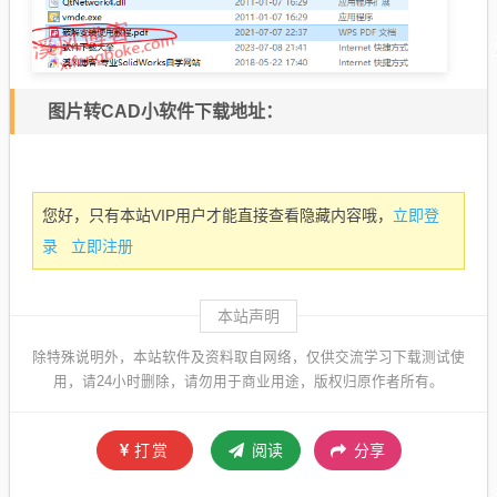
图片转CAD小软件下载地址：
立即登
您好，只有本站VIP用户才能直接查看隐藏内容哦，
录
立即注册
本站声明
除特殊说明外，本站软件及资料取自网络，仅供交流学习下载测试使
用，请24小时删除，请勿用于商业用途，版权归原作者所有。
打赏
阅读
分享