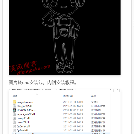
图片转cad安装包，内附安装教程。