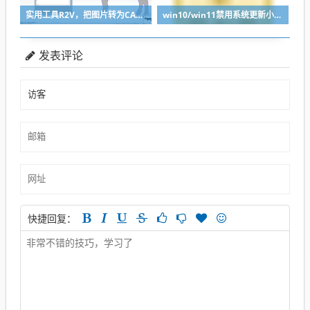
实用工具R2V，把图片转为CAD轮廓轻松导入SolidWorks
win10/win11禁用系统更新小工具
发表评论
快捷回复：