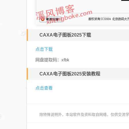
CAXA电子图板2025下载
点击下载
网盘提取码：xfbk
CAXA电子图板2025安装教程
点击查看
除特殊说明外，本站软件及资料取自网络，仅供交流学