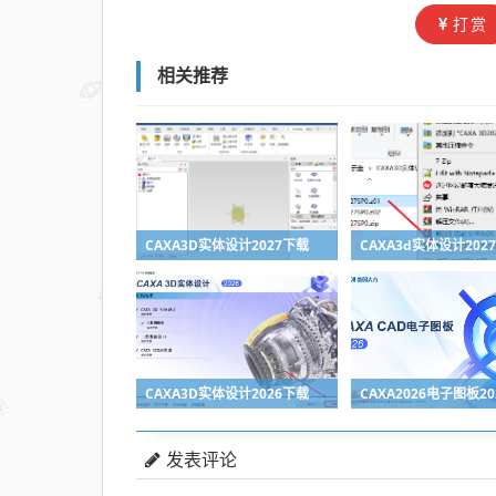
打赏
相关推荐
CAXA3D实体设计2027下载
CAXA3D实体设计2026下载
CAXA2026电子图板2
发表评论