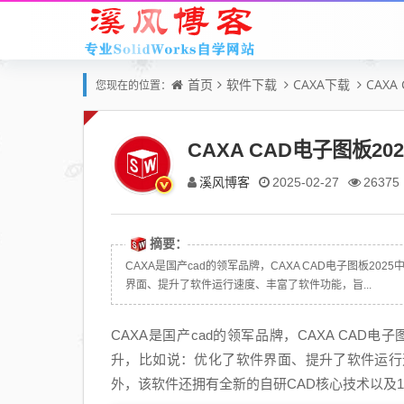
首页
软件下载
CAXA下载
CAXA
您现在的位置：
CAXA CAD电子图板20
溪风博客
2025-02-27
26375
摘要：
CAXA是国产cad的领军品牌，CAXA CAD电子图板
界面、提升了软件运行速度、丰富了软件功能，旨...
CAXA是国产cad的领军品牌，CAXA CAD
升，比如说：优化了软件界面、提升了软件运行
外，该软件还拥有全新的自研CAD核心技术以及