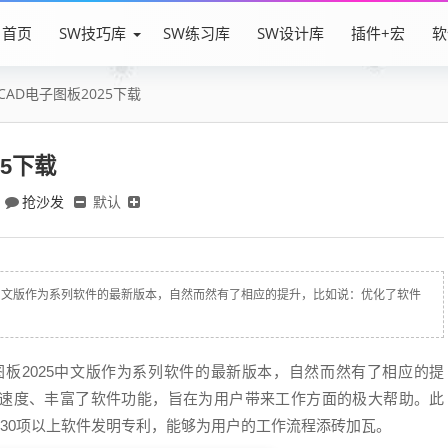
首页
SW技巧库
SW练习库
SW设计库
插件+宏
软
 CAD电子图板2025下载
25下载
抢沙发
默认
2025中文版作为系列软件的最新版本，自然而然有了相应的提升，比如说：优化了软件
电子图板2025中文版作为系列软件的最新版本，自然而然有了相应的提
速度、丰富了软件功能，旨在为用户带来工作方面的极大帮助。此
130项以上软件发明专利，能够为用户的工作流程添砖加瓦。