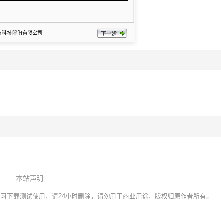
本站声明
习下载测试使用，请24小时删除，请勿用于商业用途，版权归原作者所有。