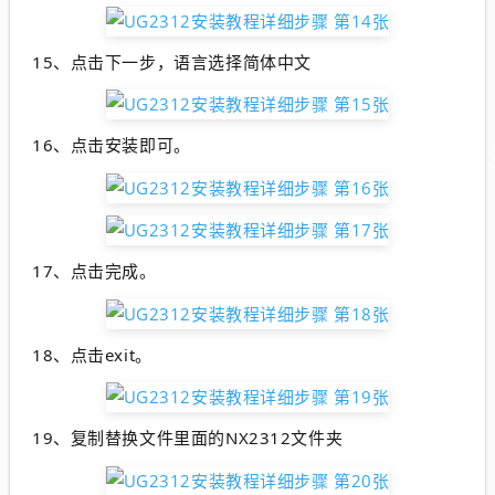
15、点击下一步，语言选择简体中文
16、点击安装即可。
17、点击完成。
18、点击exit。
19、复制替换文件里面的NX2312文件夹