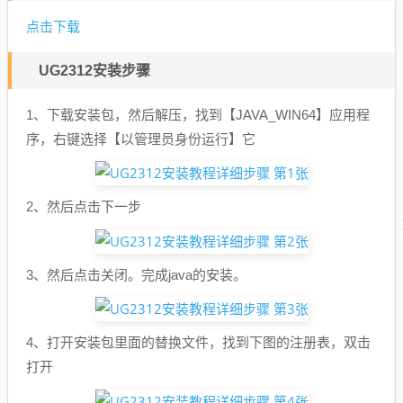
点击下载
UG2312安装步骤
1、下载安装包，然后解压，找到【JAVA_WIN64】应用程
序，右键选择【以管理员身份运行】它
2、然后点击下一步
3、然后点击关闭。完成java的安装。
4、打开安装包里面的替换文件，找到下图的注册表，双击
打开