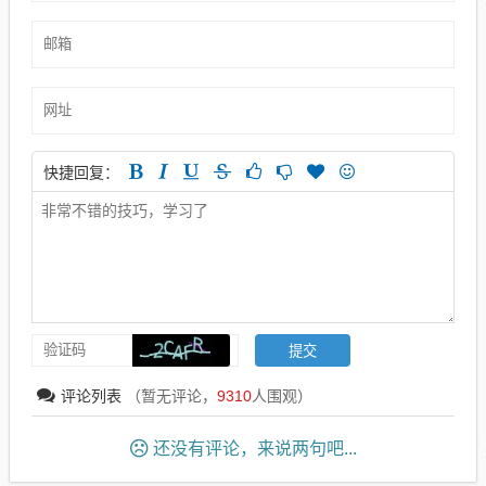
快捷回复：
评论列表
（暂无评论，
9310
人围观）
还没有评论，来说两句吧...