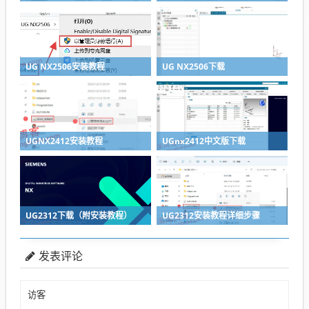
UG NX2506安装教程
UG NX2506下载
UGNX2412安装教程
UGnx2412中文版下载
UG2312下载（附安装教程）
UG2312安装教程详细步骤
发表评论