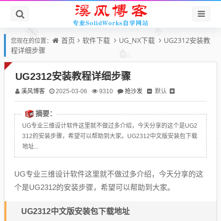
首页
软件下载
UG_NX下载
UG2312安装教
您现在的位置：
程详细步骤
UG2312安装教程详细步骤
溪风博客
抢沙发
默认
2025-03-06
9310
摘要：
UG专业三维设计软件这里就不做过多介绍，今天分享的这个是UG2
312的安装步骤，希望可以帮助到大家。UG2312中文版安装包下载
地址...
UG专业三维设计软件这里就不做过多介绍，今天分享的这
个是UG2312的安装步骤，希望可以帮助到大家。
UG2312中文版安装包下载地址