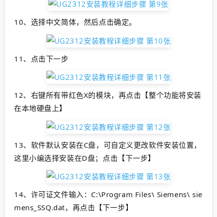
10、选择中文简体，然后点击确定。
11、点击下一步
12、
右键所有带红色X的模块，再点击【整个功能将安装
在本地硬盘上】
13、
软件默认安装在C盘，可自定义更改软件安装位置，
这里小编选择安装在D盘；点击【下一步】
14、
许可证文件输入：C:\Program Files\ Siemens\ sie
mens_SSQ.dat，再点击【下一步】