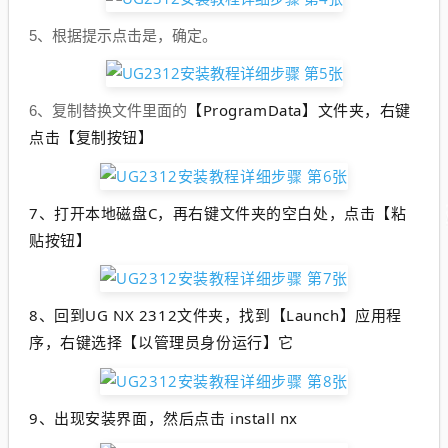
5、根据提示点击是，确定。
【ProgramData】文件夹，右键
6、复制替换文件里面的
点击【复制按钮】
7、
打开本地磁盘C，再右键文件夹的空白处，点击【粘
贴按钮】
8、
回到UG NX 2312文件夹，找到【Launch】应用程
序，右键选择【以管理员身份运行】它
9、出现安装界面，然后点击 install nx