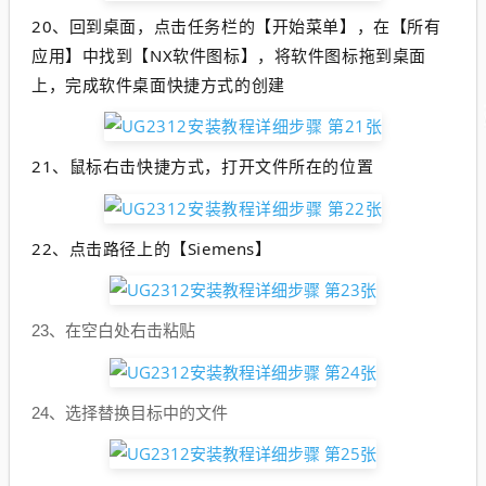
20、
回到桌面，点击任务栏的【开始菜单】，在【所有
应用】中找到【NX软件图标】，将软件图标拖到桌面
上，完成软件桌面快捷方式的创建
21、鼠标右击快捷方式，打开文件所在的位置
22、
点击路径上的【Siemens】
23、在空白处右击粘贴
24、选择替换目标中的文件