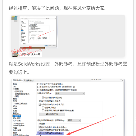
经过排查，解决了此问题，现在溪风分享给大家。
就是SolidWorks设置，外部参考，允许创建模型外部参考需
要勾选上。