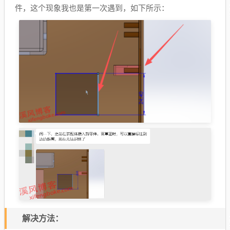
件，这个现象我也是第一次遇到，如下所示：
解决方法：