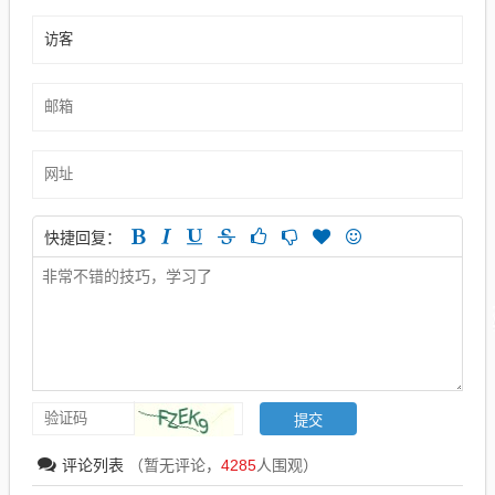
快捷回复：
评论列表
（暂无评论，
4285
人围观）