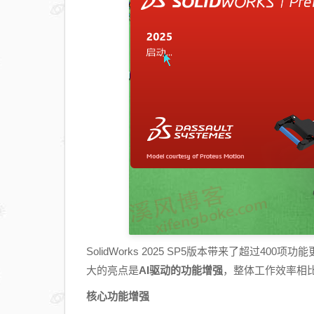
SolidWorks 2025 SP5版本带来了超过
大的亮点是
AI驱动的功能增强
，整体工作效率相比
核心功能增强