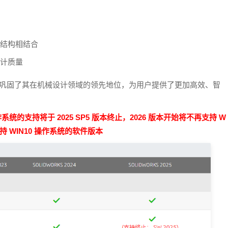
结构相结合
计质量
增强，进一步巩固了其在机械设计领域的领先地位，为用户提供了更加高效、智
作系统的支持将于 2025 SP5 版本终止，2026 版本开始将不再支持 W
支持 WIN10 操作系统的软件版本