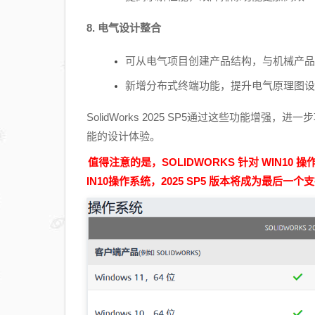
8. 电气设计整合
可从电气项目创建产品结构，与机械产品
新增分布式终端功能，提升电气原理图设
SolidWorks 2025 SP5通过这些功能
能的设计体验。
值得注意的是，SOLIDWORKS 针对 WIN10 操
IN10操作系统，2025 SP5 版本将成为最后一个