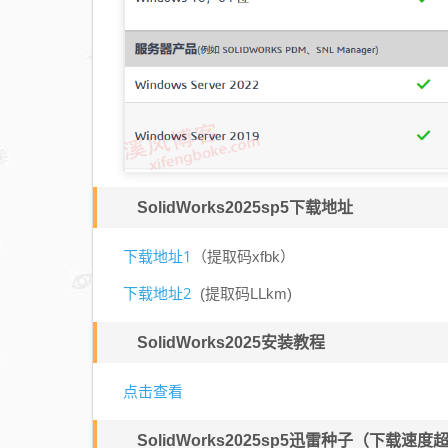
SolidWorks2025sp5下载地址
下载地址1
（
提取码xfbk
）
下载地址2
(提取码
LLkm
)
SolidWorks2025安装教程
点击查看
SolidWorks2025sp5迅雷种子（下载速度