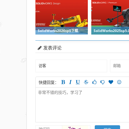
SolidWorks2026sp0下载
SolidWorks2025sp5
发表评论
快捷回复：