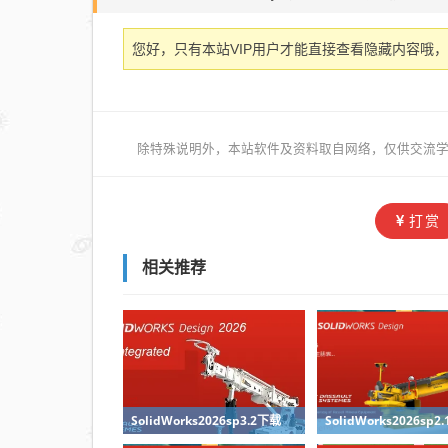
您好，只有本站VIP用户才能直接查看隐藏内容哦，
除特殊说明外，本站软件及资料取自网络，仅供交流学
打赏
相关推荐
SolidWorks2026sp3.2下载
SolidWorks2026sp2