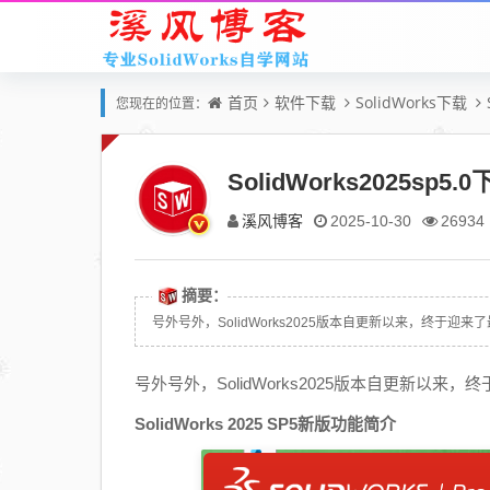
首页
软件下载
SolidWorks下载
您现在的位置：
SolidWorks2025sp5.
溪风博客
2025-10-30
26934
摘要：
号外号外，SolidWorks2025版本自更新以来，终于迎来了最
号外号外，SolidWorks2025版本自更新以
SolidWorks 2025 SP5新版功能简介