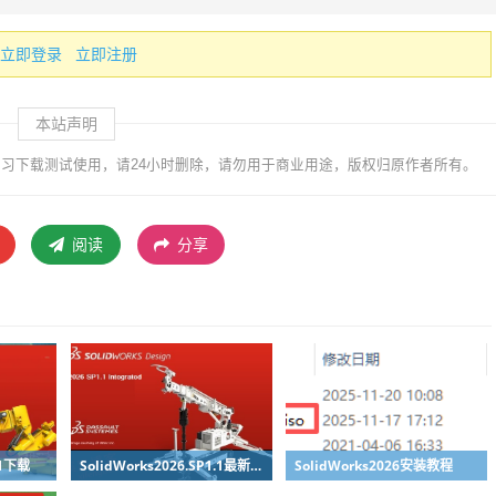
立即登录
立即注册
本站声明
习下载测试使用，请24小时删除，请勿用于商业用途，版权归原作者所有。
阅读
分享
.1下载
SolidWorks2026.SP1.1最新版免费下载
SolidWorks2026安装教程