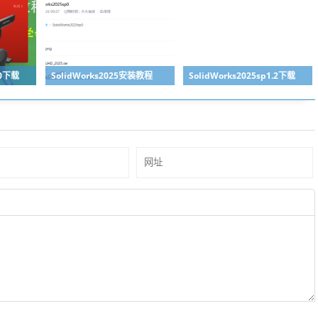
.0下载
SolidWorks2025安装教程
SolidWorks2025sp1.2下载