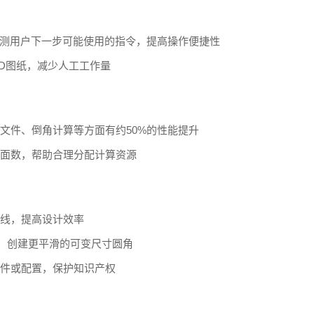
预测用户下一步可能使用的指令，提高操作便捷性
2D图纸，减少人工工作量
文件、倒角计算等方面有约50%的性能提升
面数，帮助合理分配计算资源
线，提高设计效率
项，创建更平滑的可变尺寸圆角
件或配置，保护知识产权