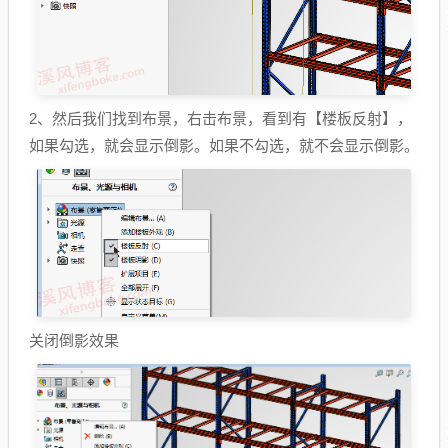
2、然后我们找到布景，右击布景，看到有【楼板反射】，
如果勾选，就会显示倒影。如果不勾选，就不会显示倒影。
关闭倒影效果