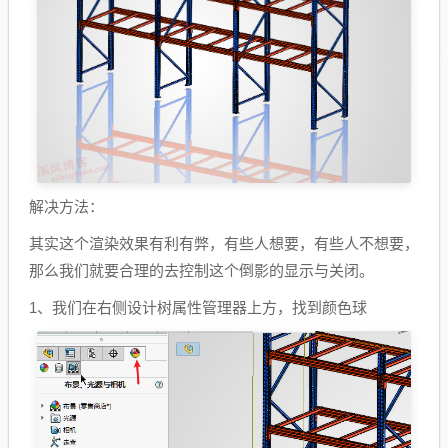
解决方法：
其实这个渲染效果有利有弊，有些人想要，有些人不想要，
那么我们就要合理的去控制这个倒影的显示与关闭。
1、我们在右侧设计树属性管理器上方，找到颜色球