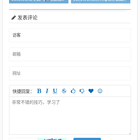
发表评论
快捷回复：