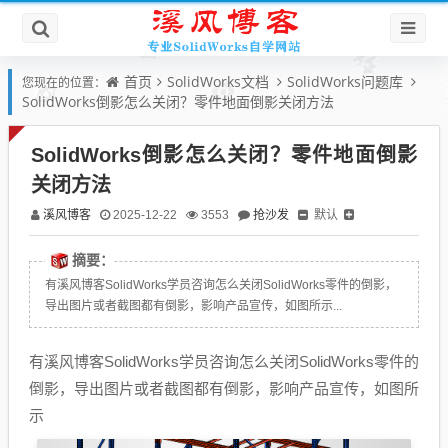
首页
SolidWorks文档
SolidWorks问题库
您现在的位置：
SolidWorks倒影怎么关闭？零件地面倒影关闭方法
SolidWorks倒影怎么关闭？零件地面倒影
关闭方法
溪风博客
抢沙发
默认
2025-12-22
3553
摘要：
有溪风博客SolidWorks学员咨询怎么关闭SolidWorks零件的倒影，
导出图片或者截图都有倒影，影响产品宣传，如图所示...
有溪风博客SolidWorks学员咨询怎么关闭SolidWorks零件的
倒影，导出图片或者截图都有倒影，影响产品宣传，如图所
示