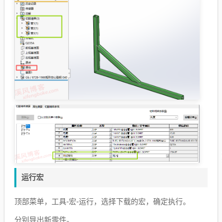
运行宏
顶部菜单，工具-宏-运行，选择下载的宏，确定执行。
分别导出新零件。