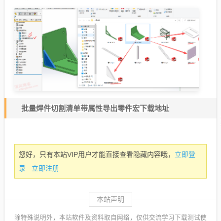
批量焊件切割清单带属性导出零件宏下载地址
立即登
您好，只有本站VIP用户才能直接查看隐藏内容哦，
录
立即注册
本站声明
除特殊说明外，本站软件及资料取自网络，仅供交流学习下载测试使