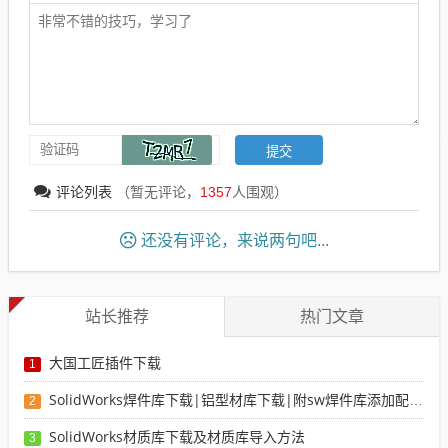
评论列表
（暂无评论，
1357
人围观）
还没有评论，来说两句吧...
站长推荐
热门文章
大国工匠插件下载
1
SolidWorks焊件库下载|铝型材库下载|附sw焊件库添加配置使用教程
2
SolidWorks材质库下载及材质库导入方法
3