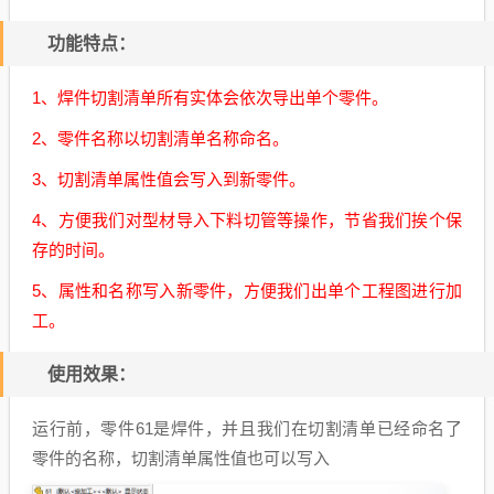
功能特点：
1、焊件切割清单所有实体会依次导出单个零件。
2、零件名称以切割清单名称命名。
3、切割清单属性值会写入到新零件。
4、方便我们对型材导入下料切管等操作，节省我们挨个保
存的时间。
5、属性和名称写入新零件，方便我们出单个工程图进行加
工。
使用效果：
运行前，零件61是焊件，并且我们在切割清单已经命名了
零件的名称，切割清单属性值也可以写入