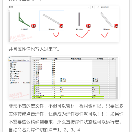
并且属性值也写入过来了。
非常不错的宏文件，不但可以管材，板材也可以，只要是多
实体转成点击焊件，让他成为焊件零件就可以！！！如果你
不需要这么精确到要求，那么直接焊件状态也可以运行宏，
自动命名为焊件切割清单1、2、3、4