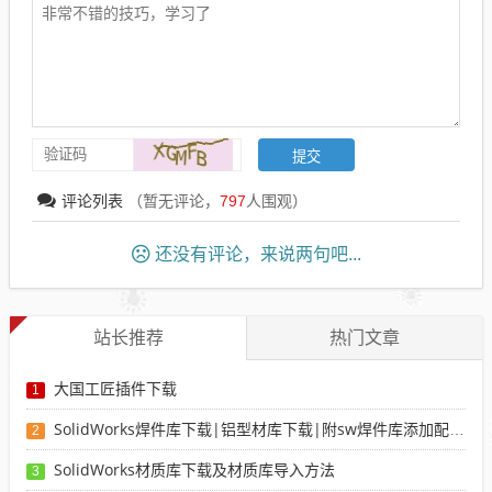
评论列表
（暂无评论，
797
人围观）
还没有评论，来说两句吧...
站长推荐
热门文章
大国工匠插件下载
1
SolidWorks焊件库下载|铝型材库下载|附sw焊件库添加配置使用教程
2
SolidWorks材质库下载及材质库导入方法
3