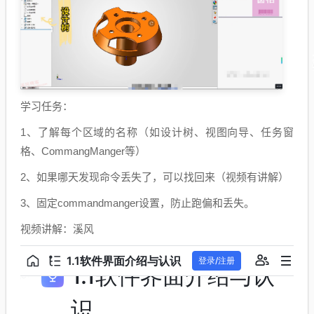
学习任务：
1、了解每个区域的名称（如设计树、视图向导、任务窗
格、CommangManger等）
2、如果哪天发现命令丢失了，可以找回来（视频有讲解）
3、固定commandmanger设置，防止跑偏和丢失。
视频讲解：溪风