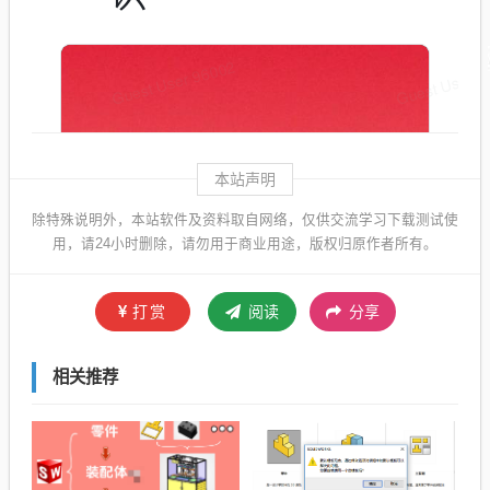
本站声明
除特殊说明外，本站软件及资料取自网络，仅供交流学习下载测试使
用，请24小时删除，请勿用于商业用途，版权归原作者所有。
打赏
阅读
分享
相关推荐