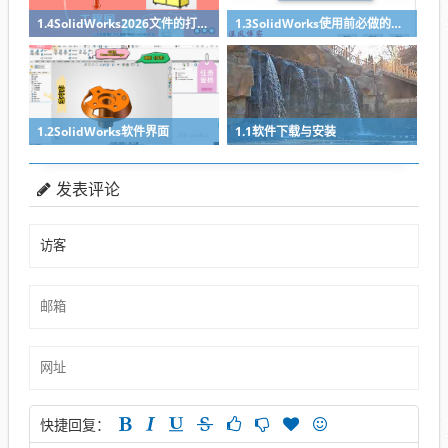
1.4SolidWorks2026文件的打开、新建与保存
1.3SolidWorks使用前必做的两项设置
1.2SolidWorks软件界面
1.1软件下载与安装
发表评论
快捷回复：