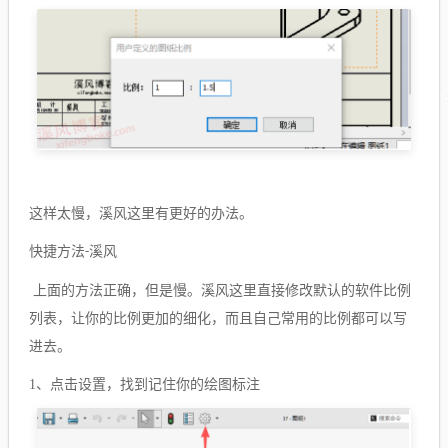
这样太慢，溪风这里有更好的办法。
快捷方法
溪风
-
上面的方法正确，但是慢。溪风这里直接修改默认的软件比例
列表，让你的比例更加的细化，而且自己常用的比例都可以写
进去。
1、
点击设置，找到记住你的绘图标注