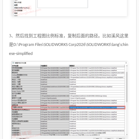
3、
然后找到工程图比例标准，复制后面的路径。比如溪风这里
是
D:\Program Files\SOLIDWORKS Corp2026\SOLIDWORKS\lang\chin
ese-simplified