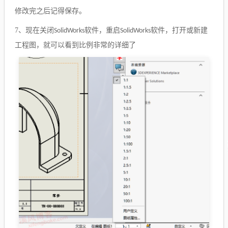
修改完之后记得保存。
7、
现在关闭
软件，重启
软件，打开或新建
SolidWorks
SolidWorks
工程图，就可以看到比例非常的详细了