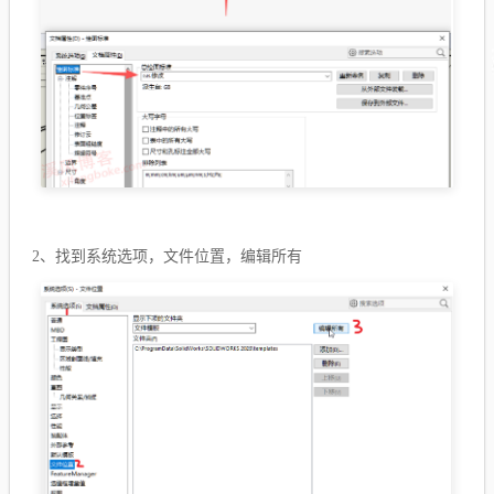
2、
找到系统选项，文件位置，编辑所有