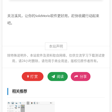
关注溪风，让你的
软件更好用，赶快收藏行动起来
SolidWorks
吧。
本站声明
除特殊说明外，本站软件及资料取自网络，仅供交流学习下载测试使
用，请24小时删除，请勿用于商业用途，版权归原作者所有。
打赏
阅读
分享
相关推荐