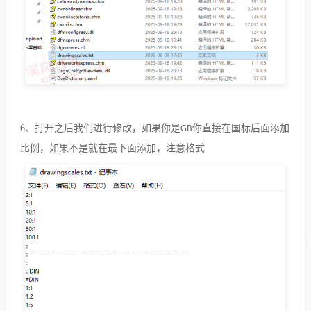
6、
打开之后我们进行修改，如果你是
你直接在国标后面添加
GB
比例，如果不是就在最下面添加，注意格式