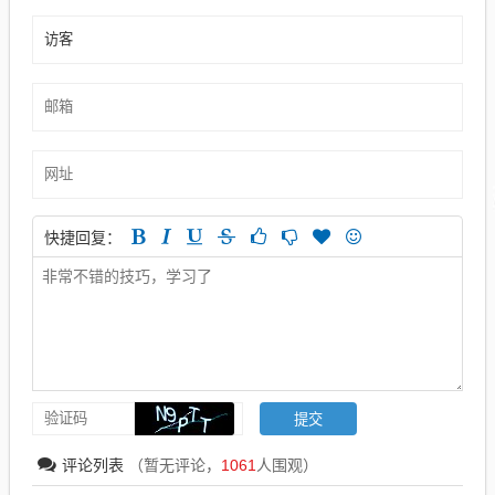
快捷回复：
评论列表
（暂无评论，
1061
人围观）