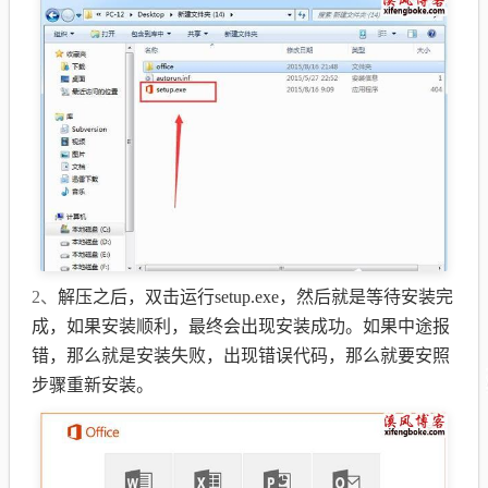
2、
解压之后，双击运行setup.exe，然后就是等待安装完
成，如果安装顺利，最终会出现安装成功。如果中途报
错，那么就是安装失败，出现错误代码，那么就要安照
步骤重新安装。