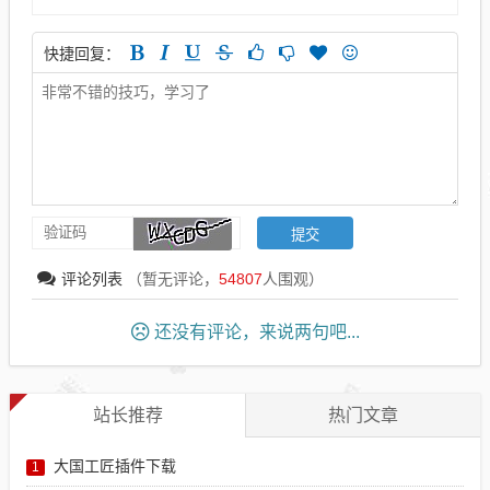
快捷回复：
评论列表
（暂无评论，
54807
人围观）
还没有评论，来说两句吧...
站长推荐
热门文章
大国工匠插件下载
1