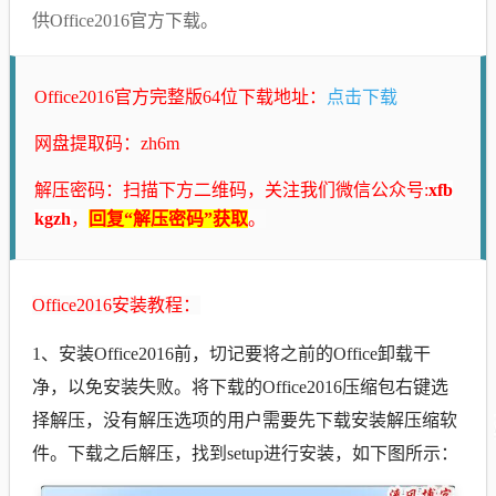
供Office2016官方下载。
Office2016官方完整版64位下载地址：
点击下载
网盘提取码：zh6m
解压密码：
扫描下方二维码，关注我们微信公众号:
xfb
kgzh
，
回复“解压密码”获取
。
Office2016安装教程：
1、安装Office2016前，切记要将之前的Office卸载干
净，以免安装失败。将下载的Office2016压缩包右键选
择解压，没有解压选项的用户需要先下载安装解压缩软
件。下载之后解压，找到setup进行安装，如下图所示：