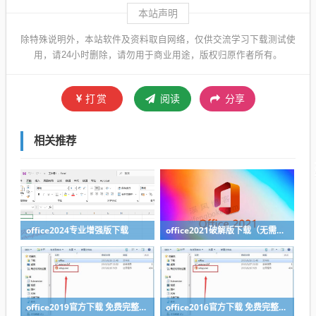
本站声明
除特殊说明外，本站软件及资料取自网络，仅供交流学习下载测试使
用，请24小时删除，请勿用于商业用途，版权归原作者所有。
打赏
阅读
分享
相关推荐
office2024专业增强版下载
office2021破解版下载（无需序列号）
office2019官方下载 免费完整版（附安装教程）
office2016官方下载 免费完整版附安装教程