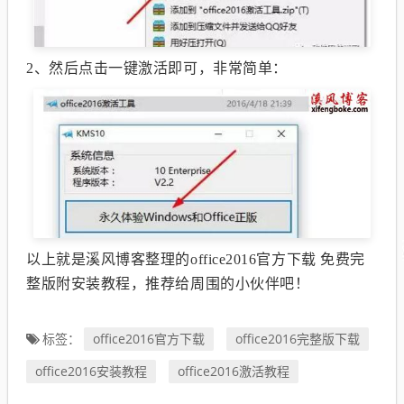
2、然后点击一键激活即可，非常简单：
以上就是溪风博客整理的office2016官方下载 免费完
整版附安装教程，推荐给周围的小伙伴吧！
office2016官方下载
office2016完整版下载
标签：
office2016安装教程
office2016激活教程