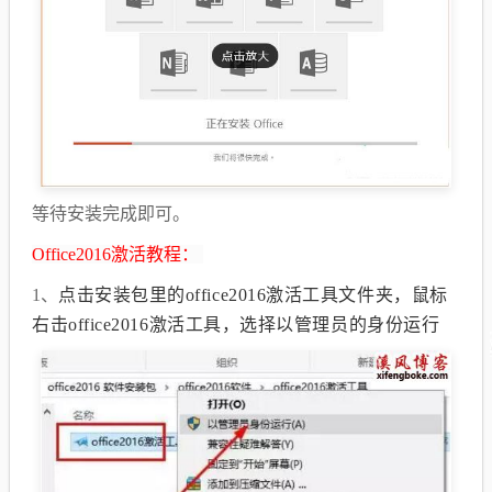
等待安装完成即可。
Office2016激活教程：
1、
点击安装包里的office2016激活工具文件夹，鼠标
右击office2016激活工具，选择以管理员的身份运行