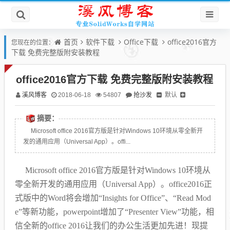
首页
软件下载
Office下载
office2016官方
您现在的位置：
下载 免费完整版附安装教程
office2016官方下载 免费完整版附安装教程
溪风博客
抢沙发
默认
2018-06-18
54807
摘要：
Microsoft office 2016官方版是针对Windows 10环境从零全新开
发的通用应用（Universal App）。offi...
Microsoft office 2016官方版是针对Windows 10环境从
零全新开发的通用应用（Universal App）。office2016正
式版中的Word将会增加“Insights for Office”、“Read Mod
e”等新功能，powerpoint增加了“Presenter View”功能，相
信全新的office 2016让我们的办公生活更加先进！现提