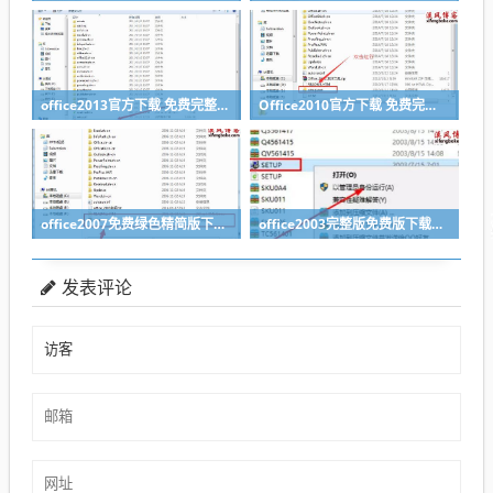
office2013官方下载 免费完整版附安装教程
Office2010官方下载 免费完整版附安装教程
office2007免费绿色精简版下载附安装教程
office2003完整版免费版下载与安装教程
发表评论