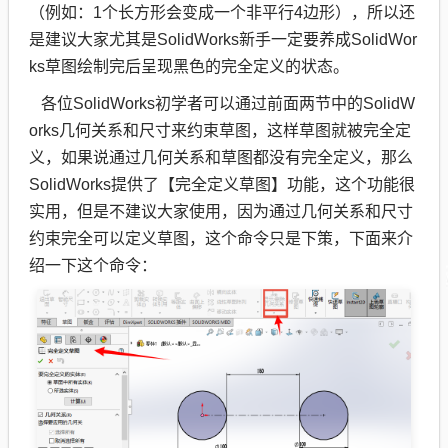
（例如：1个长方形会变成一个非平行4边形），所以还
是建议大家尤其是SolidWorks新手一定要养成SolidWor
ks草图绘制完后呈现黑色的完全定义的状态。
各位SolidWorks初学者可以通过前面两节中的SolidW
orks几何关系和尺寸来约束草图，这样草图就被完全定
义，如果说通过几何关系和草图都没有完全定义，那么
SolidWorks提供了【完全定义草图】功能，这个功能很
实用，但是不建议大家使用，因为通过几何关系和尺寸
约束完全可以定义草图，这个命令只是下策，下面来介
绍一下这个命令：