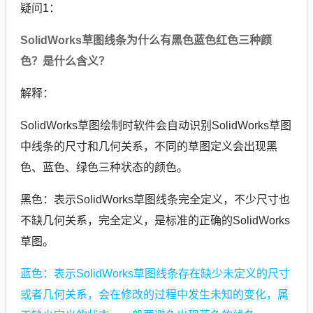
疑问1：
SolidWorks草图线条为什么有黑色蓝色红色三种颜
色？是什么含义？
解释：
SolidWorks草图绘制时软件会自动识别SolidWorks草图
中线条的尺寸和几何关系，不同的草图定义会出现黑
色、蓝色、绿色三种状态的颜色。
黑色：表示SolidWorks草图线条完全定义，不少尺寸也
不缺几何关系，完全定义，是标准的正确的SolidWorks
草图。
蓝色：表示SolidWorks草图线条存在缺少未定义的尺寸
或者几何关系，会在修改的过程中发生未知的变化，属