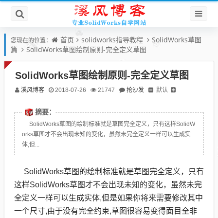
首页
solidworks指导教程
SolidWorks草图
您现在的位置：
篇
SolidWorks草图绘制原则-完全定义草图
SolidWorks草图绘制原则-完全定义草图
溪风博客
抢沙发
默认
2018-07-26
21747
摘要：
SolidWorks草图的绘制标准就是草图完全定义，只有这样SolidW
orks草图才不会出现未知的变化，虽然未完全定义一样可以生成实
体,但...
SolidWorks草图的绘制标准就是草图完全定义，只有
这样SolidWorks草图才不会出现未知的变化，虽然未完
全定义一样可以生成实体,但是如果你将来需要修改其中
一个尺寸,由于没有完全约束,草图很容易变得面目全非