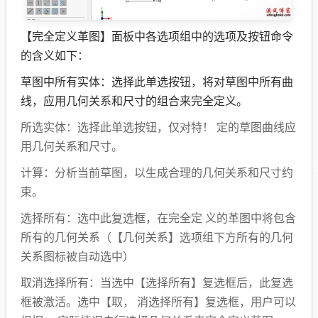
【完全定义革图】面板中各选项组中的选项及按钮命令
的含义如下：
草图中所有实体：选择此单选按钮，将对草图中所有曲
线，应用几何关系和尺寸的组合来完全定义。
所选实体：选择此单选按钮，仅对特！ 定的草图曲线应
用几何关系和尺寸。
计算：分析当前草图，以生成合理的几何关系和尺寸约
束。
选择所有：选中此复选框，在完全定 义的革图中将包含
所有的几何关系（【几何关系】选项组下方所有的几何
关系图标被自动选中）
取消选择所有：当选中【选择所有】复选框后，此复选
框被激活。选中【取， 消选择所有】复选框，用户可以