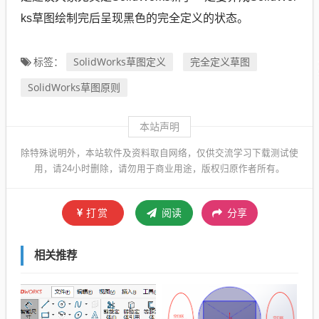
ks草图绘制完后呈现黑色的完全定义的状态。
SolidWorks草图定义
完全定义草图
标签：
SolidWorks草图原则
本站声明
除特殊说明外，本站软件及资料取自网络，仅供交流学习下载测试使
用，请24小时删除，请勿用于商业用途，版权归原作者所有。
打赏
阅读
分享
相关推荐