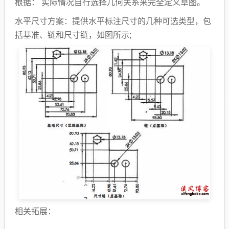
根据： 实际情况自行选择几何关系来完全定义草图。
水平尺寸方案：提供水平标注尺寸的几种可选类型，包
括基准、链和尺寸链，如图所示;
相关拓展：