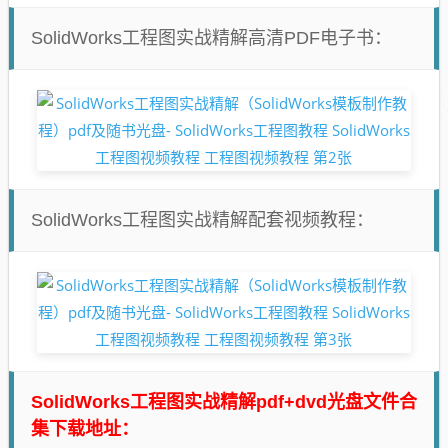
SolidWorks工程图实战精解高清PDF电子书：
SolidWorks工程图实战精解配套视频教程：
SolidWorks工程图实战精解pdf+dvd光盘文件合
集下载地址：