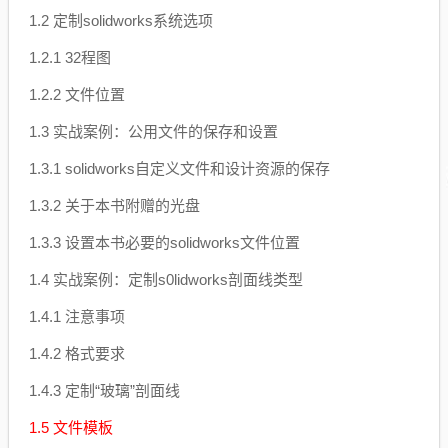
1.2 定制solidworks系统选项
1.2.1 32程图
1.2.2 文件位置
1.3 实战案例：公用文件的保存和设置
1.3.1 solidworks自定义文件和设计资源的保存
1.3.2 关于本书附赠的光盘
1.3.3 设置本书必要的solidworks文件位置
1.4 实战案例：定制s0lidworks剖面线类型
1.4.1 注意事项
1.4.2 格式要求
1.4.3 定制“玻璃”剖面线
1.5 文件模板