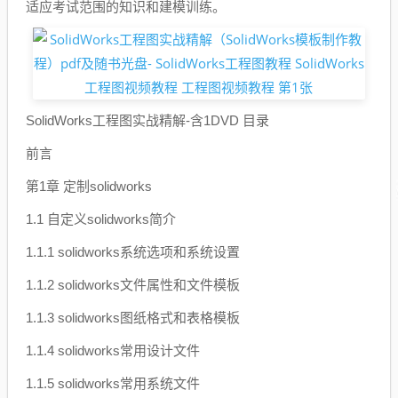
适应考试范围的知识和建模训练。
SolidWorks工程图实战精解-含1DVD 目录
前言
第1章 定制solidworks
1.1 自定义solidworks简介
1.1.1 solidworks系统选项和系统设置
1.1.2 solidworks文件属性和文件模板
1.1.3 solidworks图纸格式和表格模板
1.1.4 solidworks常用设计文件
1.1.5 solidworks常用系统文件