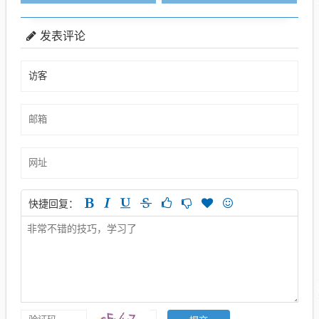
发表评论
快捷回复：