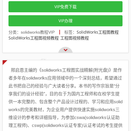
VIP免费下载
VIP办理
SolidWorks工程图教程
分类：solidworks教程VIP
标签：
SolidWorks工程图视频教程
工程图视频教程
邢启恩主编的《solidworks工程图实战精解(附光盘)》是作
者多年在solidworlks应用领域中的一个深刻总结，希望通过
此书把自己的经验与广大读者分享。本书的写作宗旨是“分
享我们的设计经验”，目的在于为国内工程师和在校学生提
供一本完整的、包含整个产品设计过程的、学习和应用solid
works的完美教材，为企业用户提供快速实施solidworks三
维设计的参考和详细指导，为参加cswa(solidworks认证助
理工程师)、cswp(solidworks认证专家)认证考试的考生提供