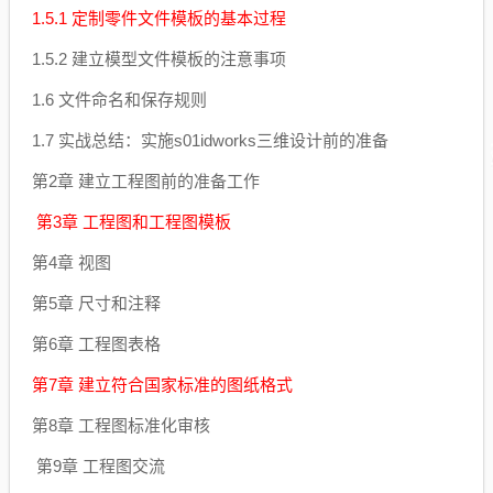
1.5.1 定制零件文件模板的基本过程
1.5.2 建立模型文件模板的注意事项
1.6 文件命名和保存规则
1.7 实战总结：实施s01idworks三维设计前的准备
第2章 建立工程图前的准备工作
第3章 工程图和工程图模板
第4章 视图
第5章 尺寸和注释
第6章 工程图表格
第7章 建立符合国家标准的图纸格式
第8章 工程图标准化审核
第9章 工程图交流