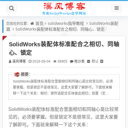
首页
solidworks指导教程
SolidWorks装配
您现在的位置：
篇
SolidWorks装配体标准配合之相切、同轴心、锁定
SolidWorks装配体标准配合之相切、同轴
心、锁定
溪风博客
抢沙发
默认
2018-09-04
38905
摘要：
SolidWorks装配体标准配合里面相切和同轴心是比较常见的，必须
要掌握。但是锁定不是很常见，这里大家要了解即可。下面就来解
释一下这个关系：相切：使所选配合实体彼此相切；放置（至...
SolidWorks装配体标准配合里面相切和同轴心是比较常
见的，必须要掌握。但是锁定不是很常见，这里大家要
了解即可。下面就来解释一下这个关系：