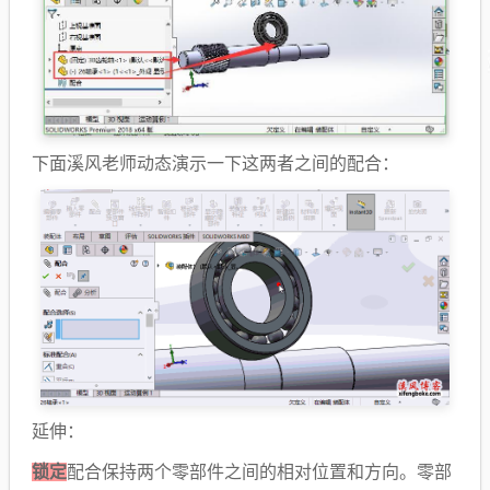
下面溪风老师动态演示一下这两者之间的配合：
延伸：
锁定
配合保持两个零部件之间的相对位置和方向。零部