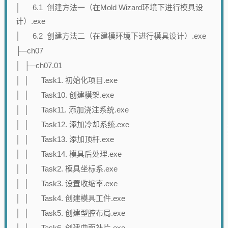
│ 6.1 创建方法一（在Mold Wizard环境下进行模具设
计）.exe
│ 6.2 创建方法二（在建模环境下进行模具设计）.exe
├─ch07
│ ├─ch07.01
│ │ Task1. 初始化项目.exe
│ │ Task10. 创建模架.exe
│ │ Task11. 添加浇注系统.exe
│ │ Task12. 添加冷却系统.exe
│ │ Task13. 添加顶杆.exe
│ │ Task14. 模具后处理.exe
│ │ Task2. 模具坐标系.exe
│ │ Task3. 设置收缩率.exe
│ │ Task4. 创建模具工件.exe
│ │ Task5. 创建型腔布局.exe
│ │ Task6. 创建曲面补片.exe