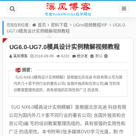
首页
资料下载
UGnx视频教程VIP
UG6.0-
您现在的位置：
UG7.0模具设计实例精解视频教程
UG6.0-UG7.0模具设计实例精解视频教程
溪风博客
抢沙发
默认
2018-09-09
6233
摘要：
《UG NX6.0模具设计实例精解》是根据北京兆迪 科技有限公司为国
内外几十家不同行业的著名公司( 含国外独资和合资公司)编 写的培
训教案整理而成的，具有很强的实用性和广泛 的适用...
《UG NX6.0模具设计实例精解》是根据北京兆迪 科技有限
公司为国内外几十家不同行业的著名公司( 含国外独资和合
资公司)编 写的培训教案整理而成的，具有很强的实用性和
广泛 的适用性。本书附带2张多媒体DVD学习光盘，制 作