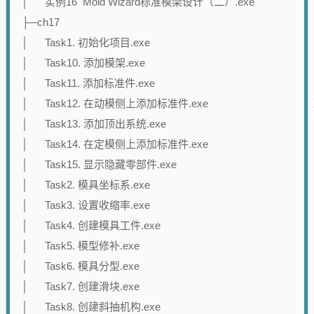
│ 实例16 Mold Wizard标准模架设计（二）.exe
├─ch17
│ Task1. 初始化项目.exe
│ Task10. 添加模架.exe
│ Task11. 添加标准件.exe
│ Task12. 在动模侧上添加标准件.exe
│ Task13. 添加顶出系统.exe
│ Task14. 在定模侧上添加标准件.exe
│ Task15. 显示隐藏零部件.exe
│ Task2. 模具坐标系.exe
│ Task3. 设置收缩率.exe
│ Task4. 创建模具工件.exe
│ Task5. 模型修补.exe
│ Task6. 模具分型.exe
│ Task7. 创建滑块.exe
│ Task8. 创建斜抽机构.exe