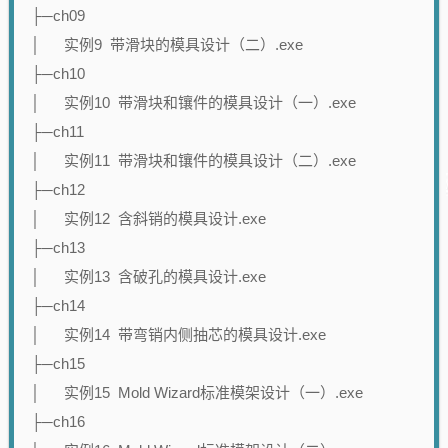
├─ch09
│ 实例9 带滑块的模具设计（二）.exe
├─ch10
│ 实例10 带滑块和镶件的模具设计（一）.exe
├─ch11
│ 实例11 带滑块和镶件的模具设计（二）.exe
├─ch12
│ 实例12 含斜销的模具设计.exe
├─ch13
│ 实例13 含破孔的模具设计.exe
├─ch14
│ 实例14 带弯销内侧抽芯的模具设计.exe
├─ch15
│ 实例15 Mold Wizard标准模架设计（一）.exe
├─ch16