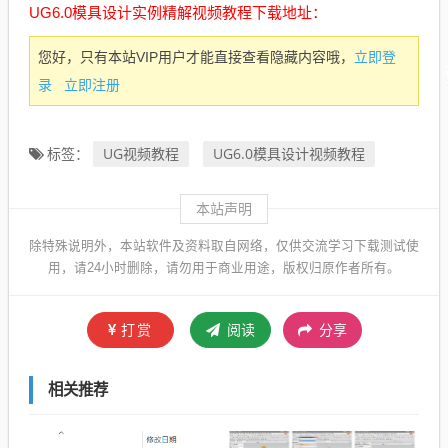
UG6.0模具设计实例精解视频教程下载地址：
立即登
您好，只有本站VIP用户才能直接查看隐藏内容哦，
录
立即注册
UG视频教程
UG6.0模具设计视频教程
标签：
本站声明
除特殊说明外，本站软件及资料取自网络，仅供交流学习下载测试使
用，请24小时删除，请勿用于商业用途，版权归原作者所有。
打赏
阅读
分享
相关推荐