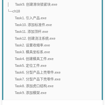
│ Task9. 创建滑块锁紧块.exe
└─ch18
Task1. 引入产品.exe
Task10. 添加标准件.exe
Task11. 添加顶杆.exe
Task12. 创建浇注系统.exe
Task2. 设置收缩率.exe
Task3. 模具坐标系.exe
Task4. 创建模具工件.exe
Task5. 定位工件.exe
Task6. 分型产品上壳零件.exe
Task7. 分型产品下壳零件.exe
Task8. 添加虎口结构.exe
Task9. 添加模架.exe