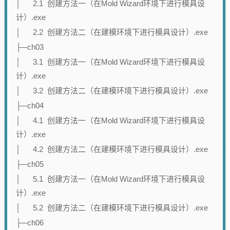
│ 2.1 创建方法一（在Mold Wizard环境下进行模具设
计）.exe
│ 2.2 创建方法二（在建模环境下进行模具设计）.exe
├─ch03
│ 3.1 创建方法一（在Mold Wizard环境下进行模具设
计）.exe
│ 3.2 创建方法二（在建模环境下进行模具设计）.exe
├─ch04
│ 4.1 创建方法一（在Mold Wizard环境下进行模具设
计）.exe
│ 4.2 创建方法二（在建模环境下进行模具设计）.exe
├─ch05
│ 5.1 创建方法一（在Mold Wizard环境下进行模具设
计）.exe
│ 5.2 创建方法二（在建模环境下进行模具设计）.exe
├─ch06