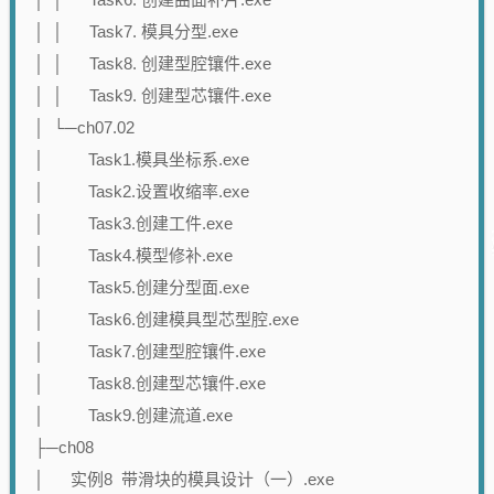
│ │ Task7. 模具分型.exe
│ │ Task8. 创建型腔镶件.exe
│ │ Task9. 创建型芯镶件.exe
│ └─ch07.02
│ Task1.模具坐标系.exe
│ Task2.设置收缩率.exe
│ Task3.创建工件.exe
│ Task4.模型修补.exe
│ Task5.创建分型面.exe
│ Task6.创建模具型芯型腔.exe
│ Task7.创建型腔镶件.exe
│ Task8.创建型芯镶件.exe
│ Task9.创建流道.exe
├─ch08
│ 实例8 带滑块的模具设计（一）.exe