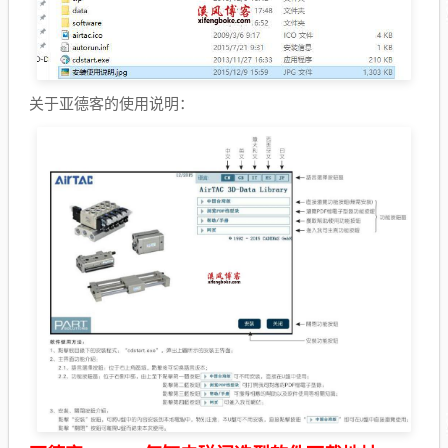
关于亚德客的使用说明：