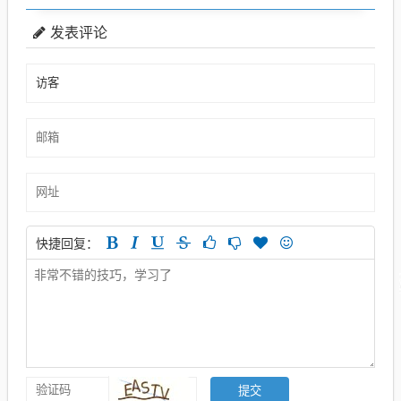
发表评论
快捷回复：