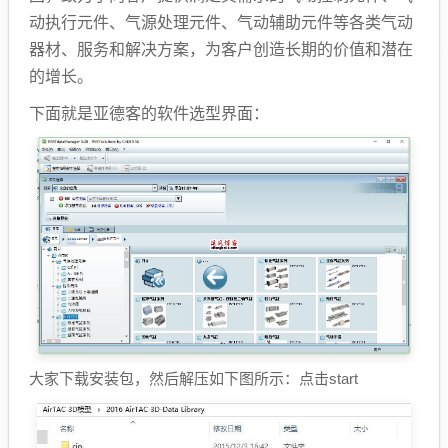
动执行元件、气源处理元件、气动辅助元件等各类气动
器材、服务和解决方案，为客户创造长期的价值和潜在
的增长。
下面就是亚德客的软件选型界面：
大家下载安装包，然后解压如下图所示：点击start