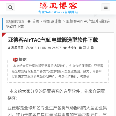
首页
模型设计库
亚德客AirTAC气缸电磁阀选
您现在的位置：
型软件下载
亚德客AirTAC气缸电磁阀选型软件下载
溪风博客
抢沙发
默认
2018-11-06
24607
摘要：
本文给大家分享的是亚德客的选型软件，先来介绍亚德客：亚德客
是全球知名专业生产各类气动器材的大型企业集团，致力于向客户
提供满足其需求的气动控制元件、气动执行元件、气源处...
本文给大家分享的是亚德客的选型软件，先来介绍亚
德客：
亚德客是全球知名专业生产各类气动器材的大型企业集
团，致力于向客户提供满足其需求的气动控制元件、气