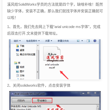
溪风给SolidWorks学员的方法就是四个字，缺啥补啥！既然
缺少字体，安装不正确，那么我们就找字体并安装正确就可
以啦！
1、首先，我们先去网上下载“arial unicode ms字体”，完成
后双击打开.文末提供下载地址。
2、关闭solidworks软件，点击安装字体