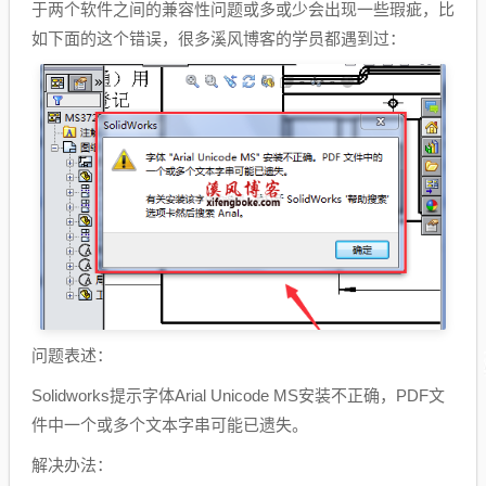
于两个软件之间的兼容性问题或多或少会出现一些瑕疵，比
如下面的这个错误，很多溪风博客的学员都遇到过：
问题表述：
Solidworks提示字体Arial Unicode MS安装不正确，PDF文
件中一个或多个文本字串可能已遗失。
解决办法：