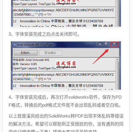
3、字体安装完成之后点击关闭即可。
4、字体安装完成后，再次打开solidworks软件，保存为PD
F格式，转换后的pdf格式文件就不会出现乱码或者空白啦。
以上就是溪风给出的SolidWorks转PDF出现字体乱码等错误
的解决方法，希望可以帮助到正受困扰的你，没有遇到的同
学也记得收藏一下奥！感谢大家对溪风的支持。