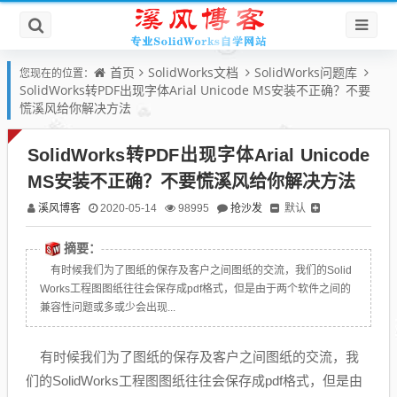
首页
SolidWorks文档
SolidWorks问题库
您现在的位置：
SolidWorks转PDF出现字体Arial Unicode MS安装不正确？不要
慌溪风给你解决方法
SolidWorks转PDF出现字体Arial Unicode
MS安装不正确？不要慌溪风给你解决方法
溪风博客
抢沙发
默认
2020-05-14
98995
摘要：
有时候我们为了图纸的保存及客户之间图纸的交流，我们的Solid
Works工程图图纸往往会保存成pdf格式，但是由于两个软件之间的
兼容性问题或多或少会出现...
有时候我们为了图纸的保存及客户之间图纸的交流，我
们的SolidWorks工程图图纸往往会保存成pdf格式，但是由