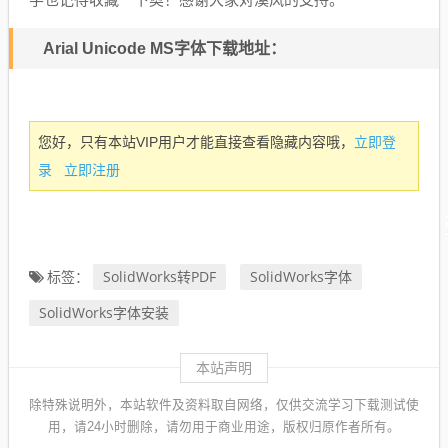
Arial Unicode MS字体下载地址：
立即登
您好，只有本站VIP用户才能直接查看隐藏内容哦，
录
立即注册
SolidWorks转PDF
SolidWorks字体
标签：
SolidWorks字体安装
本站声明
除特殊说明外，本站软件及资料取自网络，仅供交流学习下载测试使
用，请24小时删除，请勿用于商业用途，版权归原作者所有。