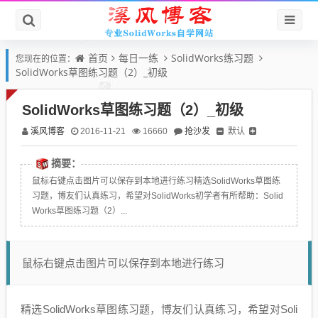
首页
每日一练
SolidWorks练习题
您现在的位置：
SolidWorks草图练习题（2）_初级
SolidWorks草图练习题（2）_初级
溪风博客
抢沙发
默认
2016-11-21
16660
摘要：
鼠标右键点击图片可以保存到本地进行练习精选SolidWorks草图练
习题，博友们认真练习，希望对SolidWorks初学者有所帮助：Solid
Works草图练习题（2）...
鼠标右键点击图片可以保存到本地进行练习
精选SolidWorks草图练习题，博友们认真练习，希望对Soli