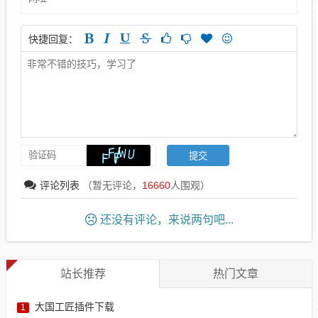
快捷回复：
评论列表
（暂无评论，
16660
人围观）
还没有评论，来说两句吧...
站长推荐
热门文章
大国工匠插件下载
1