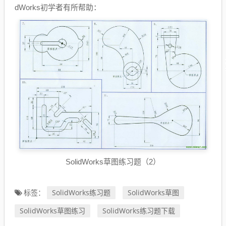
dWorks初学者有所帮助：
SolidWorks草图练习题（2）
SolidWorks练习题
SolidWorks草图
标签：
SolidWorks草图练习
SolidWorks练习题下载