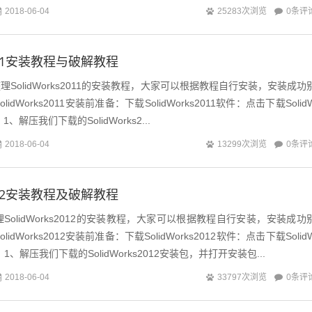
0条评
2018-06-04
25283次浏览
s2011安装教程与破解教程
olidWorks2011的安装教程，大家可以根据教程自行安装，安装成功
dWorks2011安装前准备：下载SolidWorks2011软件：点击下载Solid
1、解压我们下载的SolidWorks2...
0条评
2018-06-04
13299次浏览
s2012安装教程及破解教程
olidWorks2012的安装教程，大家可以根据教程自行安装，安装成功
dWorks2012安装前准备：下载SolidWorks2012软件：点击下载Solid
程：1、解压我们下载的SolidWorks2012安装包，并打开安装包...
0条评
2018-06-04
33797次浏览