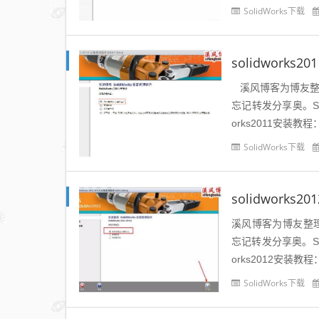
SolidWorks下载
solidwork
溪风博客为博友整理S
忘记转发分享奥。Soli
orks2011安装教程：
SolidWorks下载
solidwork
溪风博客为博友整理S
忘记转发分享奥。Soli
orks2012安装教
SolidWorks下载