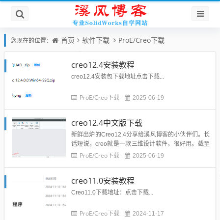
首页
软件下载
ProE/Creo下载
您现在的位置：
creo12.4安装教程
creo12.4安装包下载地址点击下载...
ProE/Creo下载
2025-06-19
creo12.4中文版下载
新鲜出炉的Creo12.4分享给溪风博客的小伙伴们。长
话短说，creo就是一款三维设计软件，很好用。截至
发稿目前最新版creo12.4.creo12.4中文版下载下载地
ProE/Creo下载
2025-06-19
址：...
creo11.0安装教程
Creo11.0下载地址：点击下载...
ProE/Creo下载
2024-11-17