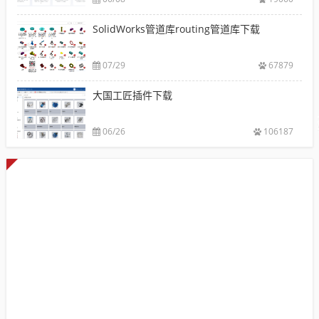
SolidWorks管道库routing管道库下载
07/29
67879
大国工匠插件下载
06/26
106187