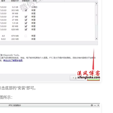
击底部的“安装“即可。
图所示：