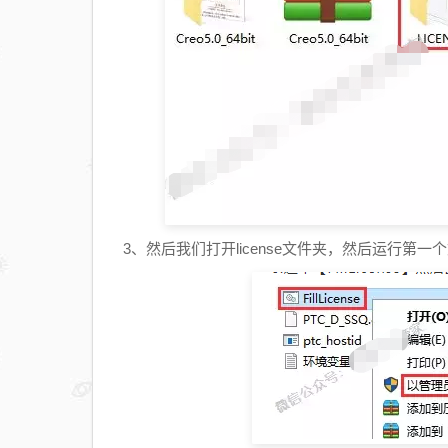
3、然后我们打开license文件夹，然后运行第