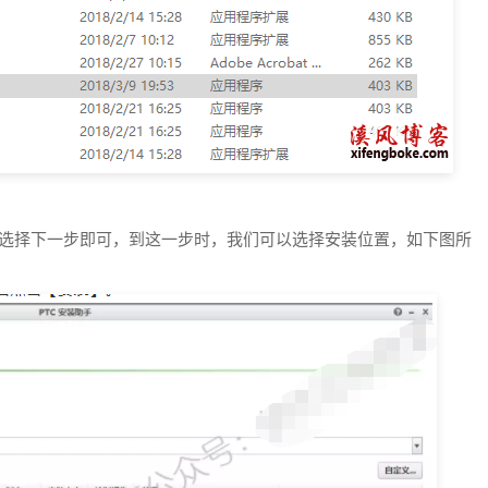
示选择下一步即可，到这一步时，我们可以选择安装位置，如下图所