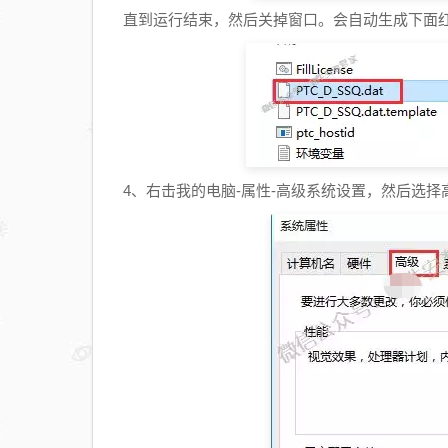
直到运行结束，然后关掉窗口。会自动生成下面
4、右击我的电脑-属性-高级系统设置，然后选择