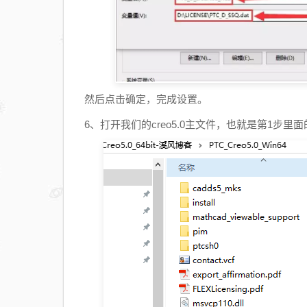
然后点击确定，完成设置。
6、打开我们的creo5.0主文件，也就是第1步里面的