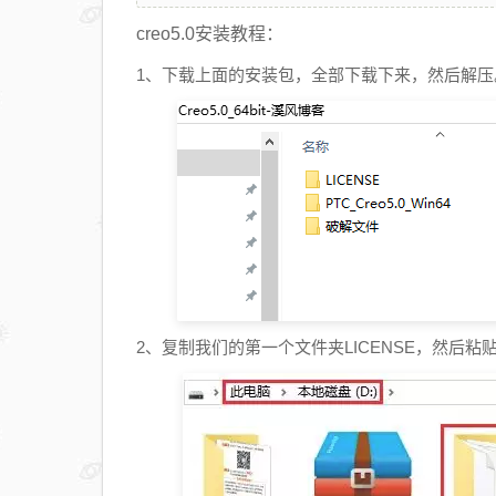
creo5.0安装教程：
1、下载上面的安装包，全部下载下来，然后解
2、复制我们的第一个文件夹LICENSE，然后