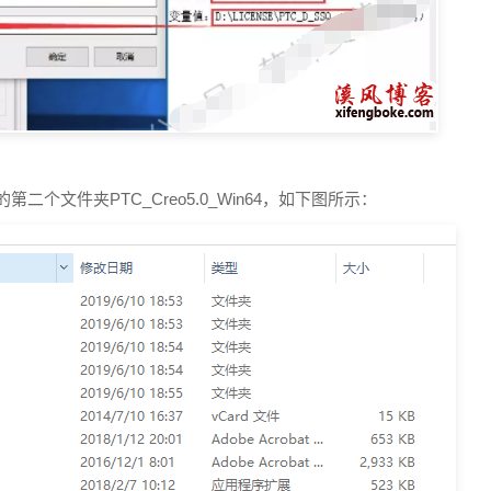
第二个文件夹PTC_Creo5.0_Win64，如下图所示：