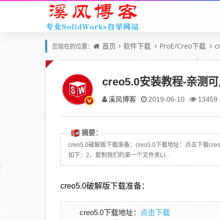
首页
软件下载
ProE/Creo下载
c
您现在的位置：
creo5.0安装教程-亲测
溪风博客
2019-06-10
13459
摘要：
creo5.0破解版下载准备：creo5.0下载地址：点击下
如下：2、复制我们的第一个文件夹LI...
creo5.0破解版下载准备：
点击下载
creo5.0下载地址：