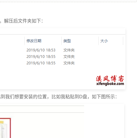
压。解压后文件夹如下：
粘贴到我们想要安装的位置，比如我粘贴到D盘，如下图所示：