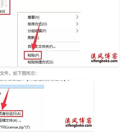
一个文件，如下图所示：