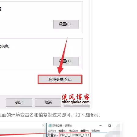
里面的环境变量名和值复制过来即可，如下图所示：