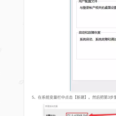
5、在系统变量栏中点击【新建】。然后把第3步