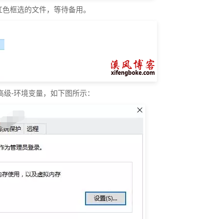
红色框选的文件，等待备用。
高级-环境变量，如下图所示：