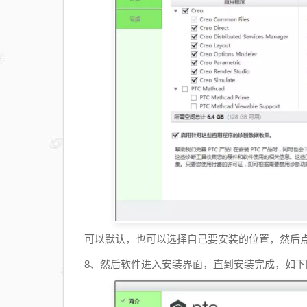
可以默认，也可以选择自己要安装的位置，然后点
8、然后软件进入安装界面，直到安装完成，如下