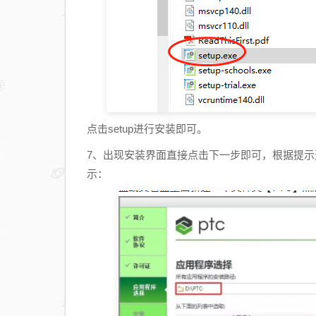
点击setup进行安装即可。
7、出现安装界面直接点击下一步即可，根据提
示：