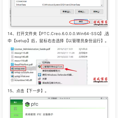
14、
打开文件夹【PTC.Creo.6.0.0.0.Win64-SSQ】,选
中【setup】后，鼠标右击选择【以管理员身份运行】。
15、
点击【下一步】。