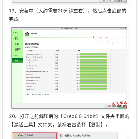
19、
安装中（大约需要20分钟左右）。然后点击底部的
完成。
20、
打开之前解压后的【Creo6.0_64bit】文件夹里面的
【激活工具】文件夹，鼠标右击选择【复制】。