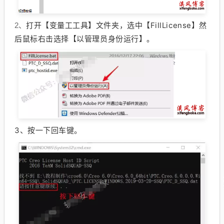
打开【变量工工具】文件夹，选中【FillLicense】然
2、
后鼠标右击选择【以管理员身份运行】。
3、
按一下回车键。