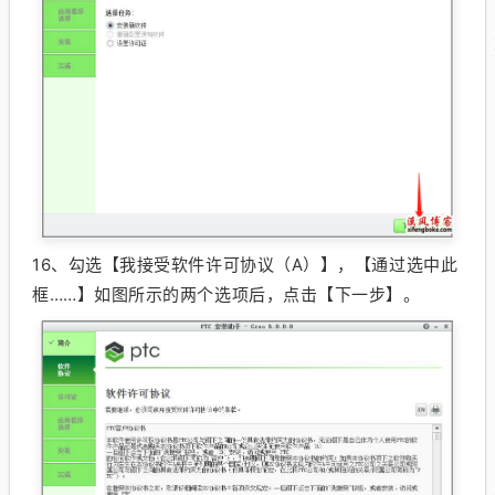
16、
勾选【我接受软件许可协议（A）】，【通过选中此
框……】如图所示的两个选项后，点击【下一步】。