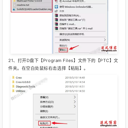
21、
打开D盘下【Program Files】文件下的【PTC】文
件夹。
在空白处鼠标右击选择【粘贴】。