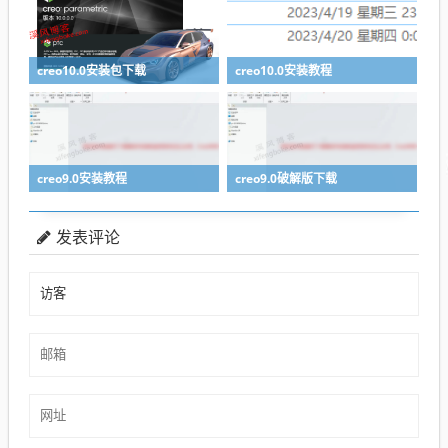
creo10.0安装包下载
creo10.0安装教程
creo9.0安装教程
creo9.0破解版下载
发表评论