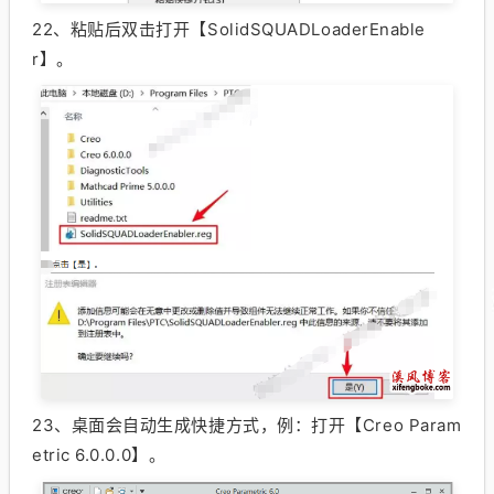
22、
粘贴后双击打开【SolidSQUADLoaderEnable
r】。
23、
桌面会自动生成快捷方式，例：打开【Creo Param
etric 6.0.0.0】。