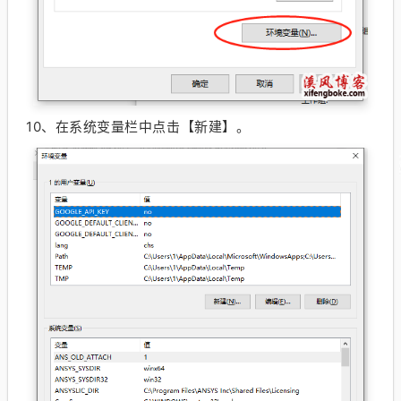
10、
在系统变量栏中点击【新建】。