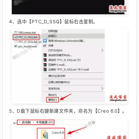
4、
选中【PTC_D_SSQ】鼠标右击复制。
5、
D盘下鼠标右键新建文件夹，命名为【Creo 6.0】。