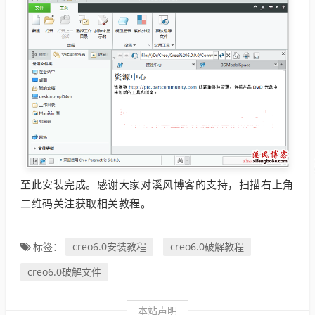
至此安装完成。感谢大家对溪风博客的支持，扫描右上角
二维码关注获取相关教程。
creo6.0安装教程
creo6.0破解教程
标签：
creo6.0破解文件
本站声明