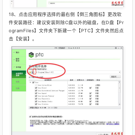
18、
点击应用程序选择的最右侧【倒三角图标】更改软
件安装路径：建议安装到除C盘以外的磁盘，在D盘【Pr
ogramFiles】文件夹下新建一个【PTC】文件夹然后点
击【安装】。