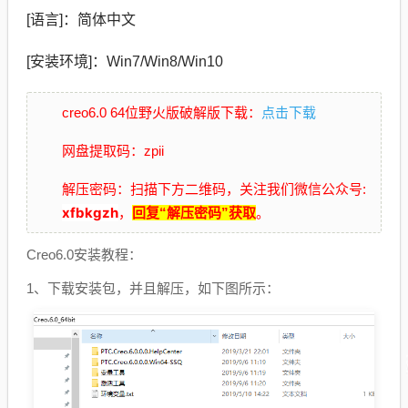
[语言]：简体中文
[安装环境]：Win7/Win8/Win10
点击下载
creo6
.0 64位野火版破解版
下载：
网盘提取码：zpii
解压密码：扫描下方二维码，关注我们微信公众号:
xfbkgzh
，
回复“解压密码”获取
。
Creo6.0安装教程：
1、下载安装包，并且解压，如下图所示：