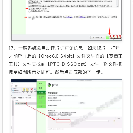
17、
一般系统会自动读取许可证信息，如未读取，打开
之前解压后的【Creo6.0_64bit】文件夹里面的【变量工
工具】文件夹找到【PTC_D_SSQ.dat】文件，将文件拖
拽至如图所示处即可。然后点击底部的下一步。