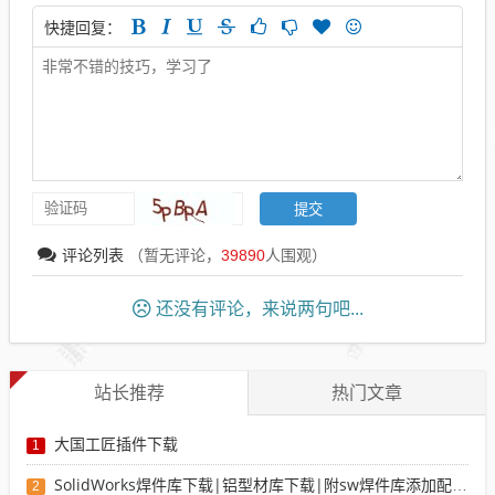
快捷回复：
评论列表
（暂无评论，
39890
人围观）
还没有评论，来说两句吧...
站长推荐
热门文章
大国工匠插件下载
1
SolidWorks焊件库下载|铝型材库下载|附sw焊件库添加配置使用教程
2