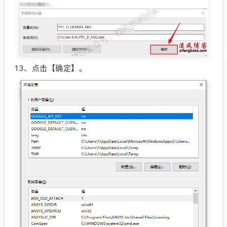
13、
点击【确定】。