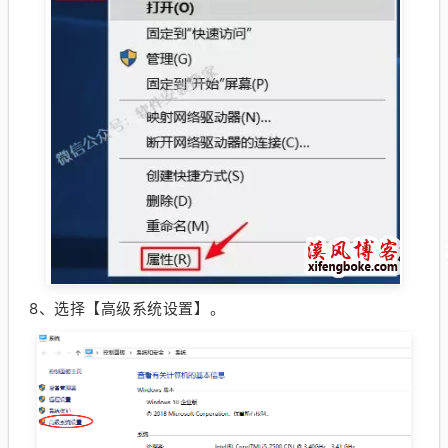
8、
选择【高级系统设置】。