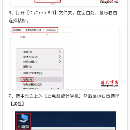
6、
打开【D:/Creo 6.0】文件夹，在空白处，鼠标右击
选择粘贴。
7、
选中桌面上的【此电脑或计算机】然后鼠标右击选择
【属性】