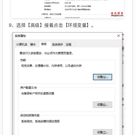
9、
选择【高级】接着点击【环境变量】。