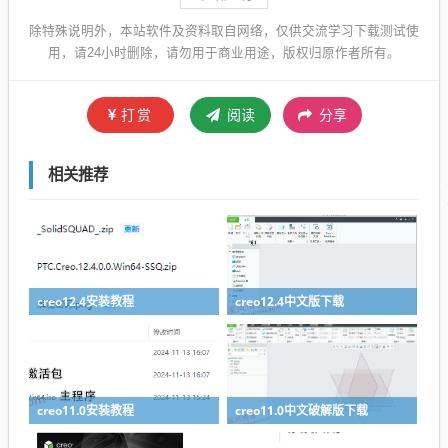
除特殊说明外，本站软件及资料取自网络，仅供交流学习下载测试使
用，请24小时删除，请勿用于商业用途，版权归原作者所有。
打赏
阅读
分享
相关推荐
creo12.4安装教程
creo12.4中文版下载
creo11.0安装教程
creo11.0中文破解版下载