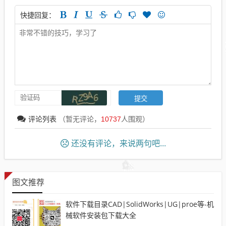
快捷回复：
评论列表
（暂无评论，
10737
人围观）
还没有评论，来说两句吧...
图文推荐
软件下载目录CAD|SolidWorks|UG|proe等-机
械软件安装包下载大全