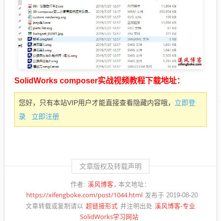
SolidWorks composer实战视频教程下载地址：
立即登
您好，只有本站VIP用户才能直接查看隐藏内容哦，
录
立即注册
文章版权及转载声明
溪风博客
作者:
本文地址：
https://xifengboke.com/post/1044.html
发布于 2019-08-20
超链接形式
溪风博客-专业
文章转载或复制请以
并注明出处
SolidWorks学习网站