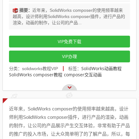
摘要：
近年来，SolidWorks composer的使用频率越来
越高，设计师利用SolidWorks composer插件，进行产品的
渲染，动画的制作，让公司的产品...
VIP免费下载
VIP办理
SolidWorks动画教程
分类：solidworks教程VIP
标签：
SolidWorks composer教程
composer交互动画
近年来，SolidWorks composer的使用频率越来越高，设计
师利用SolidWorks composer插件，进行产品的渲染，动画
的制作，让公司的产品展示产生交互体验，非常有助于产品
的推广的投入市场，让大众简单明了的了解产品，所以，每