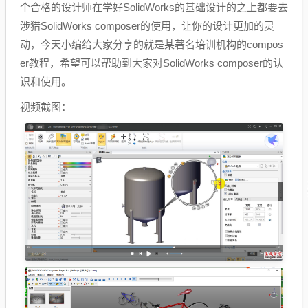
个合格的设计师在学好SolidWorks的基础设计的之上都要去
涉猎SolidWorks composer的使用，让你的设计更加的灵
动，今天小编给大家分享的就是某著名培训机构的compos
er教程，希望可以帮助到大家对SolidWorks composer的认
识和使用。
视频截图：