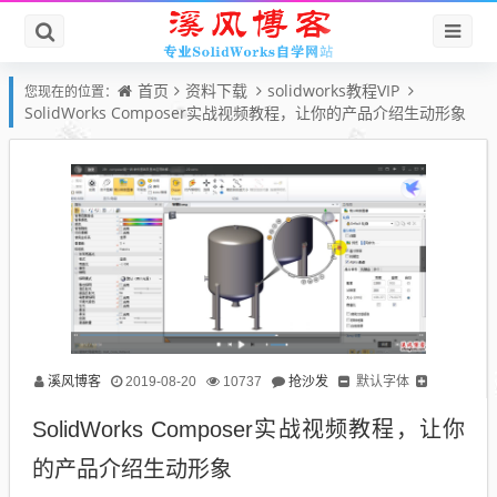
首页
资料下载
solidworks教程VIP
您现在的位置：
SolidWorks Composer实战视频教程，让你的产品介绍生动形象
溪风博客
抢沙发
默认字体
2019-08-20
10737
SolidWorks Composer实战视频教程，让你
的产品介绍生动形象