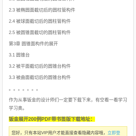
2.3 被椭圆面截切后的圆柱管构件
2.4 被球面截切后的圆柱管构件
2.5 被圆锥面截切的圆柱管构件
第3章 圆锥面构件的展开
3.1 圆锥台
3.2 被平面截切后的圆锥台构件
3.3 被曲面截切后的圆锥台构件
。。。。。。。
作为从事钣金的设计师们一定要下载下来，有空看一看学习
学习奥。
钣金展开200例PDF带书签版下载地址：
立即登
您好，只有本站VIP用户才能直接查看隐藏内容哦，