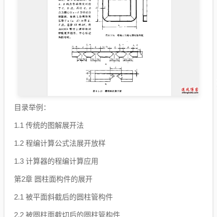
目录举例：
1.1 传统的图解展开法
1.2 程编计算公式法展开放样
1.3 计算器的程编计算应用
第2章 圆柱面构件的展开
2.1 被平面斜截后的圆柱管构件
2.2 被圆柱面截切后的圆柱管构件