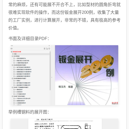
常的麻烦，还有可能展不开合不上，比如型材的圆角折弯就
很难实现软件的操作，而这份钣金展开200例，收集了大量
的工厂实例，进行计算展开，非常的不错，具有极高的参考
价值。
书面及详细目录PDF：
举例槽钢料的展开图：