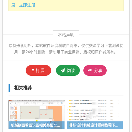
录
立即注册
本站声明
除特殊说明外，本站软件及资料取自网络，仅供交流学习下载测试使
用，请24小时删除，请勿用于商业用途，版权归原作者所有。
打赏
阅读
分享
相关推荐
机械制图看图识图相关基础全套视频教程
非标设计机械设计视频教程下载（推荐）