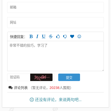
快捷回复：
评论列表
（暂无评论，
20238
人围观）
还没有评论，来说两句吧...