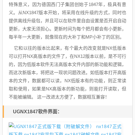
特殊意义，因为德国西门子集团创始于1847年，极具有意
义。从NX1847版本开始，将采用在线升级的方式，同时也
提供离线升级包，并且可以在软件里自由设置是否开启自动
更新，大家无须担心。更新时间为每个把月都会有小更新，
每半年一大更新，就像现在的大补丁和MP小补丁的区别。
它和以往的版本比起来，有个最大的改变就是NX低版本
可以打开NX高版本的文件了，在NX12版本以前，是不可行
的，因为低版本软件无法高版本文件内部的新功能和逻辑，
而这次新版本，将把这一现状问题改进。如低版本打开高版
本的文件，数据都可以读，NX低版本有的功能，则正常读
取和使用，如果是NX高版本的新功能，则能打开读取，但
不能被编辑。 这一改进太方便了，数据相互兼容！
UGNX1847软件界面：