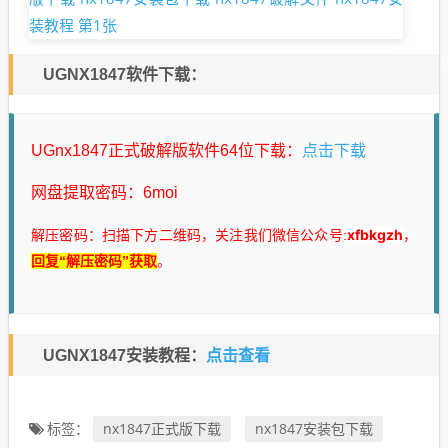
UGNX1847软件下载：
点击下载
UGnx1847正式破解版软件64位下载：
网盘提取密码：6moi
xfbkgzh
解压密码：
扫描下方二维码，关注我们微信公众号:
，
回复“解压密码”获取
。
点击查看
UGNX1847安装教程：
nx1847正式版下载
nx1847安装包下载
标签：