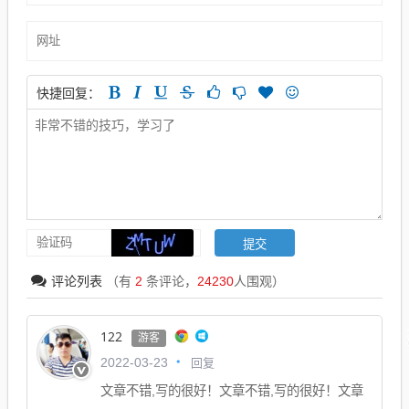
快捷回复：
评论列表
（有
2
条评论，
24230
人围观）
122
游客
回复
2022-03-23
文章不错,写的很好！文章不错,写的很好！文章