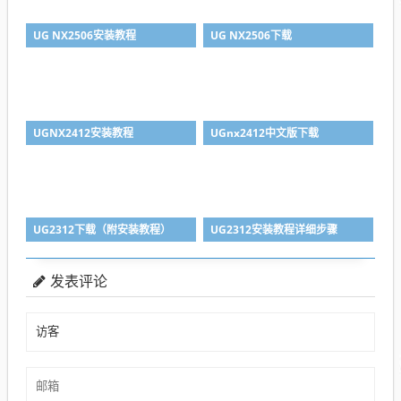
UG NX2506安装教程
UG NX2506下载
UGNX2412安装教程
UGnx2412中文版下载
UG2312下载（附安装教程）
UG2312安装教程详细步骤
发表评论