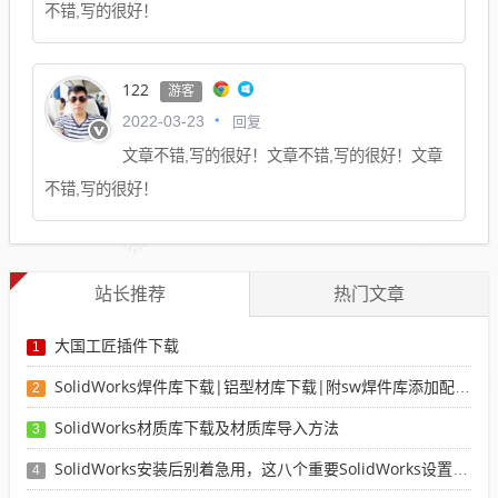
不错,写的很好！
122
游客
回复
2022-03-23
文章不错,写的很好！文章不错,写的很好！文章
不错,写的很好！
站长推荐
热门文章
大国工匠插件下载
1
SolidWorks焊件库下载|铝型材库下载|附sw焊件库添加配置使用教程
2
SolidWorks材质库下载及材质库导入方法
3
SolidWorks安装后别着急用，这八个重要SolidWorks设置可以提高你的画图效率
4