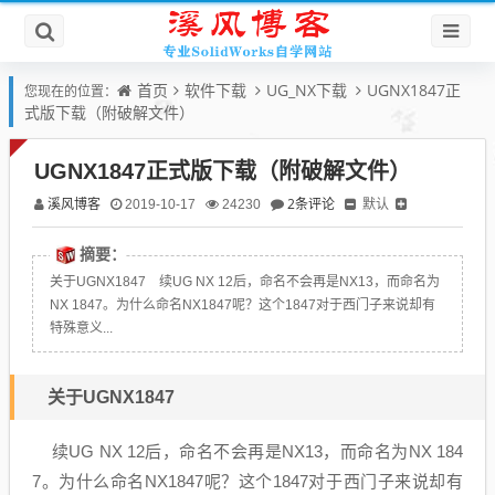
首页
软件下载
UG_NX下载
UGNX1847正
您现在的位置：
式版下载（附破解文件）
UGNX1847正式版下载（附破解文件）
溪风博客
2条评论
默认
2019-10-17
24230
摘要：
关于UGNX1847 续UG NX 12后，命名不会再是NX13，而命名为
NX 1847。为什么命名NX1847呢？这个1847对于西门子来说却有
特殊意义...
关于UGNX1847
续UG NX 12后，命名不会再是NX13，而命名为NX 184
7。为什么命名NX1847呢？这个1847对于西门子来说却有