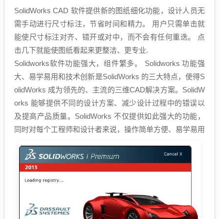
SolidWorks CAD 软件提供新的图纸细化功能，设计人员无
需手动进行尺寸标注，节省时间和精力。 用户只需单击就
能使尺寸标注对齐、错开或对中，而不会有任何重迭。 点
击几下就能使图纸看起来更整洁、更专业.
Solidworks软件功能强大，组件繁多。 Solidworks 功能强
大、易学易用和技术创新是SolidWorks 的三大特点，使得S
olidWorks 成为领先的、主流的三维CAD解决方案。SolidW
orks 能够提供不同的设计方案、减少设计过程中的错误以
及提高产品质量。SolidWorks 不仅提供如此强大的功能，
同时对每个工程师和设计者来说，操作简单方便、易学易用