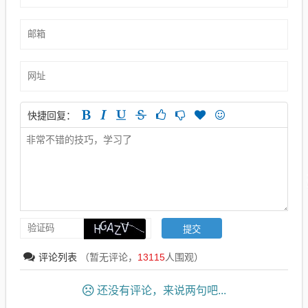
快捷回复：
评论列表
（暂无评论，
13115
人围观）
还没有评论，来说两句吧...