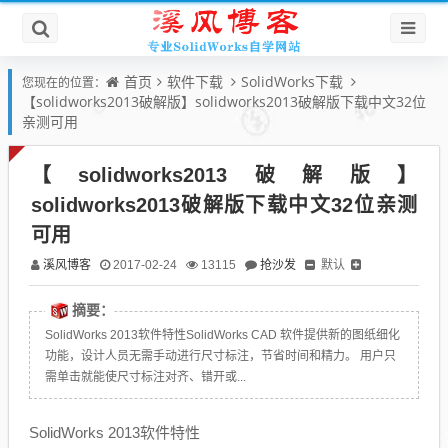
首页
软件下载
SolidWorks下载
您现在的位置：
【solidworks2013破解版】solidworks2013破解版下载中文32位
亲测可用
【solidworks2013破解版】
solidworks2013破解版下载中文32位亲测
可用
溪风博客
抢沙发
默认
2017-02-24
13115
摘要：
SolidWorks 2013软件特性SolidWorks CAD 软件提供新的图纸细化
功能，设计人员无需手动进行尺寸标注，节省时间和精力。 用户只
需单击就能使尺寸标注对齐、错开或...
SolidWorks 2013软件特性