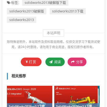
solidworks2013破解版下载
标签：
solidworks2013破解版
solidworks2013下载
solidworks2013
本站声明
除特殊说明外，本站软件及资料取自网络，仅供交流学习下载测试使
用，请24小时删除，请勿用于商业用途，版权归原作者所有。
打赏
阅读
分享
相关推荐
SolidWorks2026sp3.2下载
SolidWorks2026sp2.1下载