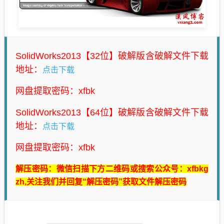
SolidWorks2013【32位】破解版含破解文件下载
点击下载
地址：
网盘提取密码：xfbk
SolidWorks2013【64位】破解版含破解文件下载
点击下载
地址：
网盘提取密码：xfbk
解压密码：微信扫描下方二维码或搜索公众号：xfbkg
zh,关注我们并回复“解压密码”获取文件解压密码