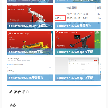
SolidWorks2026.SP1.1最新版免费下载
SolidWorks2026安装教程
SolidWorks2026sp0下载
SolidWorks2025sp5.0下载
SolidWorks2025安装教程
SolidWorks2025sp1.2下载
发表评论