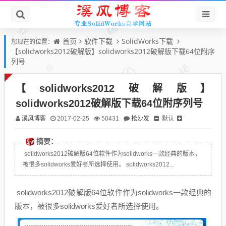
首页
软件下载
SolidWorks下载
您现在的位置：
【solidworks2012破解版】solidworks2012破解版下载64位附序
列号
【solidworks2012破解版】
solidworks2012破解版下载64位附序列号
溪风博客
抢沙发
默认
2017-02-25
50431
摘要：
solidworks2012破解版64位软件作为solidworks一款经典的版本，
被很多solidworks爱好者所选择使用。 solidworks2012...
solidworks2012破解版64位软件作为solidworks一款经典的
版本，被很多solidworks爱好者所选择使用。