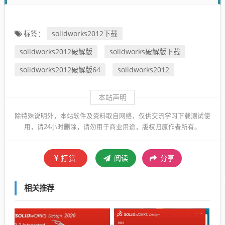
solidworks2012下载
标签：
solidworks2012破解版
solidworks破解版下载
solidworks2012破解版64
solidworks2012
本站声明
除特殊说明外，本站软件及资料取自网络，仅供交流学习下载测试使
用，请24小时删除，请勿用于商业用途，版权归原作者所有。
打赏
阅读
分享
相关推荐