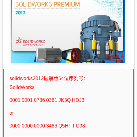
solidworks2012破解版64位序列号：
SolidWorks
0001 0001 0736 0361 JK3Q HDJ3
or
0000 0000 0000 3486 Q5HF FG98