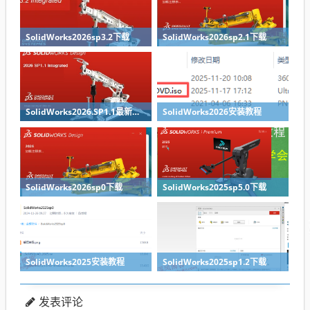
SolidWorks2026sp3.2下载
SolidWorks2026sp2.1下载
SolidWorks2026.SP1.1最新版免费下载
SolidWorks2026安装教程
SolidWorks2026sp0下载
SolidWorks2025sp5.0下载
SolidWorks2025安装教程
SolidWorks2025sp1.2下载
发表评论