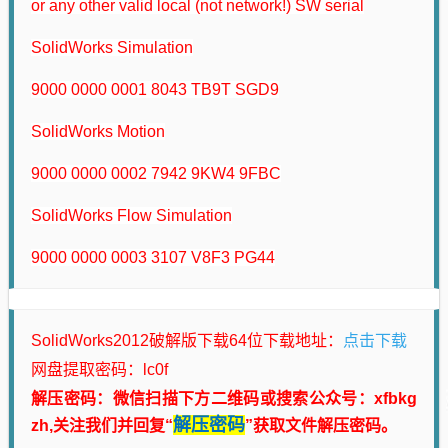
or any other valid local (not network!) SW serial
SolidWorks Simulation
9000 0000 0001 8043 TB9T SGD9
SolidWorks Motion
9000 0000 0002 7942 9KW4 9FBC
SolidWorks Flow Simulation
9000 0000 0003 3107 V8F3 PG44
点击下载
SolidWorks2012破解版下载64位下载地址：
网盘提取密码：lc0f
解压密码：微信扫描下方二维码或搜索公众号：xfbkg
解压密码
zh,关注我们并回复“
”获取文件解压密码。