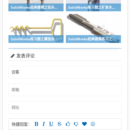
SolidWorks经典建模之钻头刀具的绘制，螺纹收尾是关键技巧
SolidWorks练习题之矿泉水瓶的绘制，难度不大主要是顶部螺纹的处理
SolidWorks练习题之螺旋启瓶器，螺旋头是关键
SolidWorks经典建模练习之丝锥攻丝钻头的绘制，常规命令练习
发表评论
快捷回复：