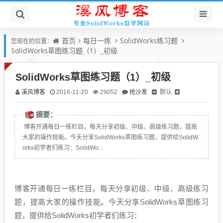
首页
每日一练
SolidWorks练习题
您现在的位置：
SolidWorks草图练习题（1）_初级
SolidWorks草图练习题（1）_初级
溪风博客
抢沙发
默认
2016-11-20
29052
摘要：
博客开通每日一练栏目，每天分享初级、中级、高级练习题，提高
大家的操作技能。今天分享SolidWorks草图练习题，提供给SolidW
orks初学者们练习：SolidWo...
博客开通每日一练栏目，每天分享初级、中级、高级练习
题，提高大家的操作技能。今天分享SolidWorks草图练习
题，提供给SolidWorks初学者们练习：