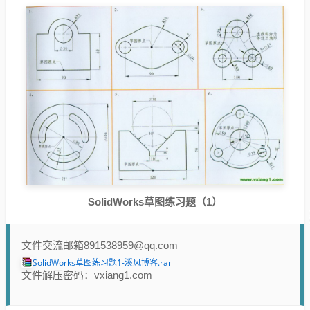
SolidWorks草图练习题（1）
文件交流邮箱891538959@qq.com
SolidWorks草图练习题1-溪风博客.rar
文件解压密码：vxiang1.com