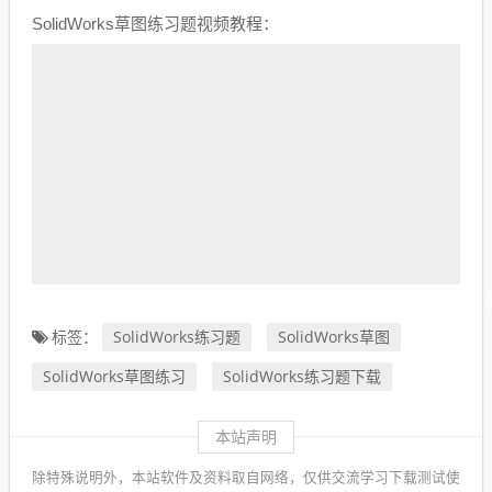
SolidWorks草图练习题视频教程：
SolidWorks练习题
SolidWorks草图
标签：
SolidWorks草图练习
SolidWorks练习题下载
本站声明
除特殊说明外，本站软件及资料取自网络，仅供交流学习下载测试使