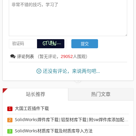
评论列表
（暂无评论，
29052
人围观）
还没有评论，来说两句吧...
站长推荐
热门文章
大国工匠插件下载
1
SolidWorks焊件库下载|铝型材库下载|附sw焊件库添加配置使用教程
2
SolidWorks材质库下载及材质库导入方法
3