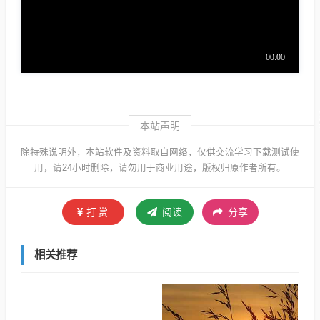
本站声明
除特殊说明外，本站软件及资料取自网络，仅供交流学习下载测试使
用，请24小时删除，请勿用于商业用途，版权归原作者所有。
打赏
阅读
分享
相关推荐