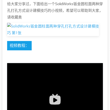
给大家分享过，下面给出一个SolidWorks钣金圆柱面两种穿
孔打孔方式设计建模技巧的小视频，希望可以帮助到大家，
请收藏奥
视频教程：