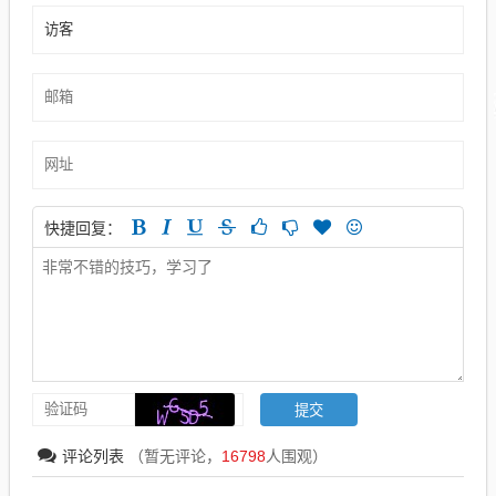
快捷回复：
评论列表
（暂无评论，
16798
人围观）